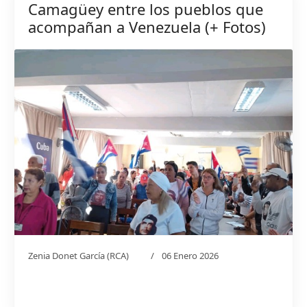
Camagüey entre los pueblos que
acompañan a Venezuela (+ Fotos)
Zenia Donet García (RCA)
06 Enero 2026