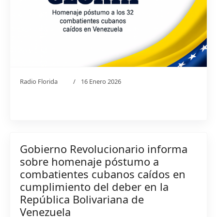
Radio Florida
16 Enero 2026
Gobierno Revolucionario informa
sobre homenaje póstumo a
combatientes cubanos caídos en
cumplimiento del deber en la
República Bolivariana de
Venezuela