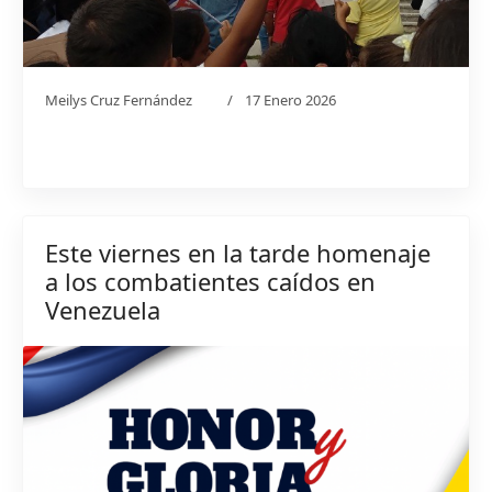
Meilys Cruz Fernández
17 Enero 2026
Este viernes en la tarde homenaje
a los combatientes caídos en
Venezuela