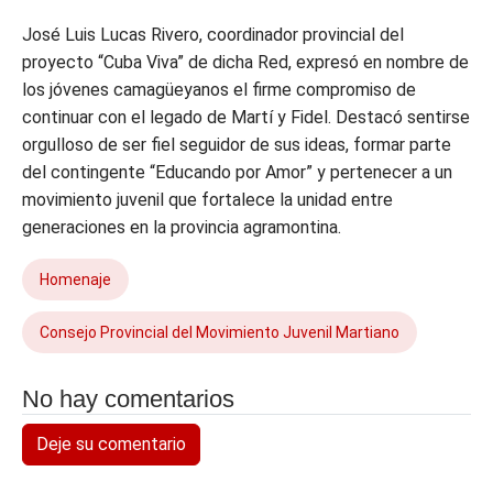
José Luis Lucas Rivero, coordinador provincial del
proyecto “Cuba Viva” de dicha Red, expresó en nombre de
los jóvenes camagüeyanos el firme compromiso de
continuar con el legado de Martí y Fidel. Destacó sentirse
orgulloso de ser fiel seguidor de sus ideas, formar parte
del contingente “Educando por Amor” y pertenecer a un
movimiento juvenil que fortalece la unidad entre
generaciones en la provincia agramontina.
Homenaje
Consejo Provincial del Movimiento Juvenil Martiano
No hay comentarios
Deje su comentario