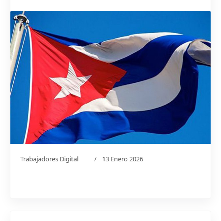
Trabajadores Digital
13 Enero 2026