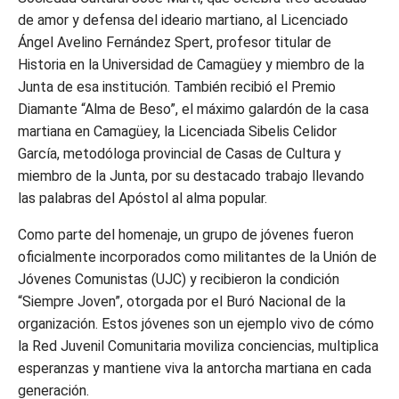
de amor y defensa del ideario martiano, al Licenciado
Ángel Avelino Fernández Spert, profesor titular de
Historia en la Universidad de Camagüey y miembro de la
Junta de esa institución. También recibió el Premio
Diamante “Alma de Beso”, el máximo galardón de la casa
martiana en Camagüey, la Licenciada Sibelis Celidor
García, metodóloga provincial de Casas de Cultura y
miembro de la Junta, por su destacado trabajo llevando
las palabras del Apóstol al alma popular.
Como parte del homenaje, un grupo de jóvenes fueron
oficialmente incorporados como militantes de la Unión de
Jóvenes Comunistas (UJC) y recibieron la condición
“Siempre Joven”, otorgada por el Buró Nacional de la
organización. Estos jóvenes son un ejemplo vivo de cómo
la Red Juvenil Comunitaria moviliza conciencias, multiplica
esperanzas y mantiene viva la antorcha martiana en cada
generación.