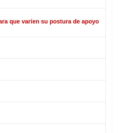
ara que varíen su postura de apoyo