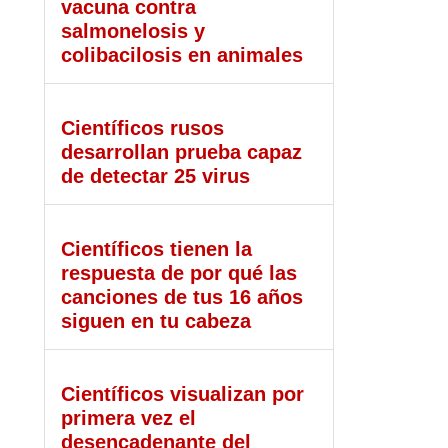
vacuna contra
salmonelosis y
colibacilosis en animales
Científicos rusos
desarrollan prueba capaz
de detectar 25 virus
Científicos tienen la
respuesta de por qué las
canciones de tus 16 años
siguen en tu cabeza
Científicos visualizan por
primera vez el
desencadenante del