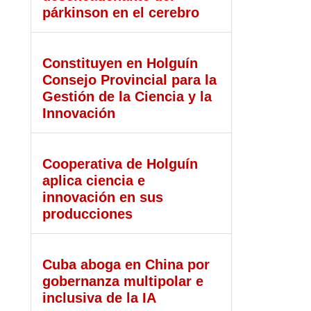
párkinson en el cerebro
Constituyen en Holguín
Consejo Provincial para la
Gestión de la Ciencia y la
Innovación
Cooperativa de Holguín
aplica ciencia e
innovación en sus
producciones
Cuba aboga en China por
gobernanza multipolar e
inclusiva de la IA