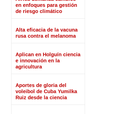
en enfoques para gestión
de riesgo climático
Alta eficacia de la vacuna
rusa contra el melanoma
Aplican en Holguín ciencia
e innovación en la
agricultura
Aportes de gloria del
voleibol de Cuba Yumilka
Ruiz desde la ciencia