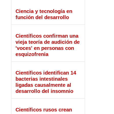
Ciencia y tecnología en
función del desarrollo
Científicos confirman una
vieja teoría de audición de
'voces' en personas con
esquizofrenia
Científicos identifican 14
bacterias intestinales
ligadas causalmente al
desarrollo del insomnio
Científicos rusos crean