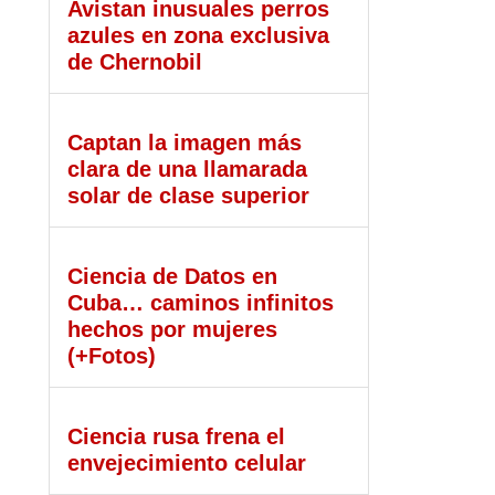
Avistan inusuales perros
azules en zona exclusiva
de Chernobil
Captan la imagen más
clara de una llamarada
solar de clase superior
Ciencia de Datos en
Cuba… caminos infinitos
hechos por mujeres
(+Fotos)
Ciencia rusa frena el
envejecimiento celular