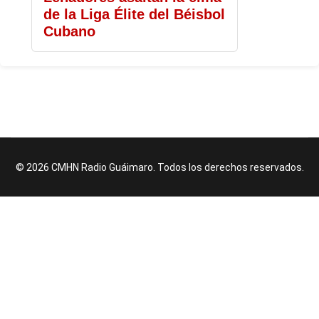
de la Liga Élite del Béisbol
Cubano
© 2026 CMHN Radio Guáimaro. Todos los derechos reservados.
♿