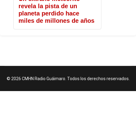
revela la pista de un
planeta perdido hace
miles de millones de años
© 2026 CMHN Radio Guáimaro. Todos los derechos reservados.
♿