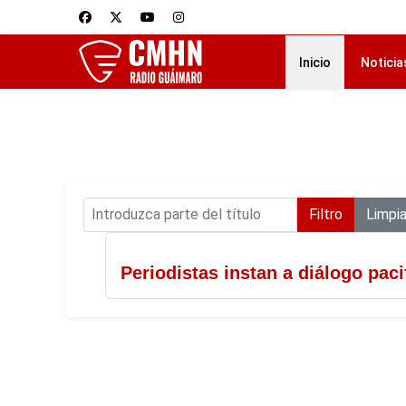
Inicio
Noticia
Introduzca parte del título
Filtro
Limpia
Periodistas instan a diálogo paci