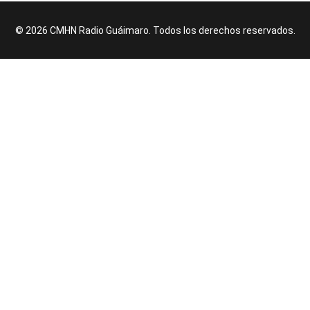
© 2026 CMHN Radio Guáimaro. Todos los derechos reservados.