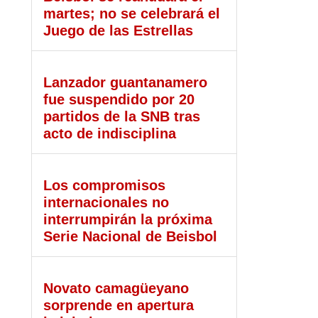
martes; no se celebrará el
Juego de las Estrellas
Lanzador guantanamero
fue suspendido por 20
partidos de la SNB tras
acto de indisciplina
Los compromisos
internacionales no
interrumpirán la próxima
Serie Nacional de Beisbol
Novato camagüeyano
sorprende en apertura