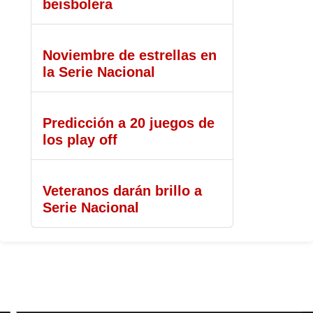
beisbolera
Noviembre de estrellas en
la Serie Nacional
Predicción a 20 juegos de
los play off
Veteranos darán brillo a
Serie Nacional