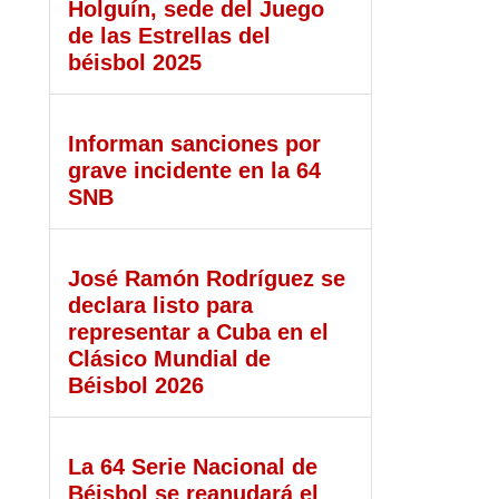
Holguín, sede del Juego
de las Estrellas del
béisbol 2025
Informan sanciones por
grave incidente en la 64
SNB
José Ramón Rodríguez se
declara listo para
representar a Cuba en el
Clásico Mundial de
Béisbol 2026
La 64 Serie Nacional de
Béisbol se reanudará el