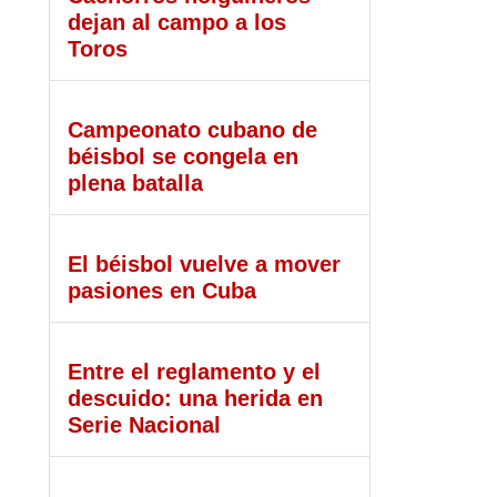
dejan al campo a los
Toros
Campeonato cubano de
béisbol se congela en
plena batalla
El béisbol vuelve a mover
pasiones en Cuba
Entre el reglamento y el
descuido: una herida en
Serie Nacional