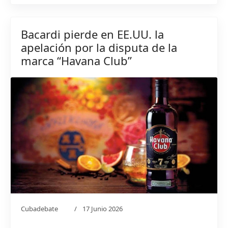
Bacardi pierde en EE.UU. la
apelación por la disputa de la
marca “Havana Club”
Cubadebate
17 Junio 2026