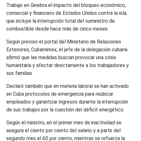
Trabajo en Ginebra el impacto del bloqueo económico,
comercial y financiero de Estados Unidos contra la isla,
que incluye la interrupción total del suministro de
combustible desde hace más de cinco meses.
Según precisó el portal del Ministerio de Relaciones
Exteriores, Cubaminrex, el jefe de la delegación cubana
afirmó que las medidas buscan provocar una crisis
humanitaria y afectar directamente a los trabajadores y
sus familias.
Declaró también que en materia laboral se han activado
en Cuba protocolos de emergencia para reubicar
empleados y garantizar ingresos durante la interrupción
de sus trabajos por la cuestión del déficit energético.
Según el ministro, en el primer mes de inactividad se
asegura el ciento por ciento del salario y a partir del
segundo mes el 60 por ciento, mientras se refuerza la