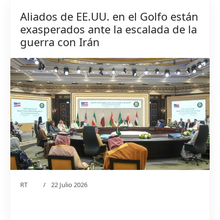
Aliados de EE.UU. en el Golfo están
exasperados ante la escalada de la
guerra con Irán
RT
22 Julio 2026