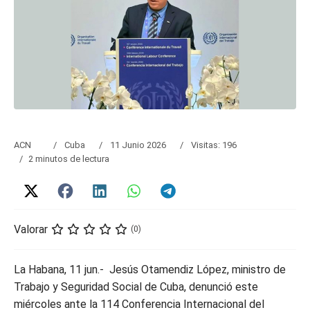
ACN
Cuba
11 Junio 2026
Visitas: 196
2 minutos de lectura
Valorar
(0)
La Habana, 11 jun.- Jesús Otamendiz López, ministro de
Trabajo y Seguridad Social de Cuba, denunció este
miércoles ante la 114 Conferencia Internacional del