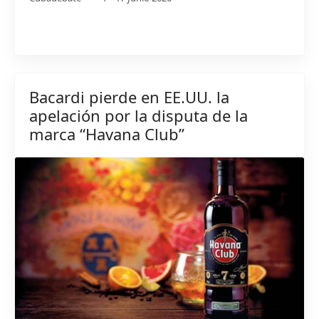
Bacardi pierde en EE.UU. la
apelación por la disputa de la
marca “Havana Club”