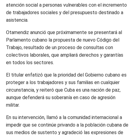
atención social a personas vulnerables con el incremento
de trabajadores sociales y del presupuesto destinado a
asistencia.
Otamendiz anunció que próximamente se presentará al
Parlamento cubano la propuesta de nuevo Código del
Trabajo, resultado de un proceso de consultas con
colectivos laborales, que ampliará derechos y garantías
en todos los sectores.
El titular enfatizó que la prioridad del Gobierno cubano es
proteger a los trabajadores y sus familias en cualquier
circunstancia, y reiteró que Cuba es una nación de paz,
aunque defenderá su soberanía en caso de agresión
militar.
En su intervención, llamó a la comunidad internacional a
impedir que se continúe privando a la población cubana de
sus medios de sustento y agradeció las expresiones de