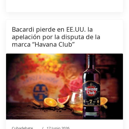
Bacardi pierde en EE.UU. la
apelación por la disputa de la
marca “Havana Club”
Cubadebate
17 Junio 2026