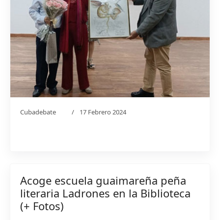
Cubadebate
17 Febrero 2024
Acoge escuela guaimareña peña
literaria Ladrones en la Biblioteca
(+ Fotos)