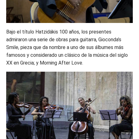
Bajo el título Hatzidákis 100 años, los presentes
admiraron una serie de obras para guitarra, Gioconda’s
Smile, pieza que da nombre a uno de sus álbumes más
famosos y considerado un clásico de la música del siglo
XX en Grecia; y Morning After Love.