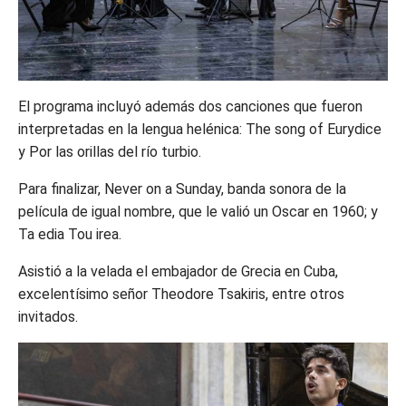
El programa incluyó además dos canciones que fueron
interpretadas en la lengua helénica: The song of Eurydice
y Por las orillas del río turbio.
Para finalizar, Never on a Sunday, banda sonora de la
película de igual nombre, que le valió un Oscar en 1960; y
Ta edia Tou irea.
Asistió a la velada el embajador de Grecia en Cuba,
excelentísimo señor Theodore Tsakiris, entre otros
invitados.