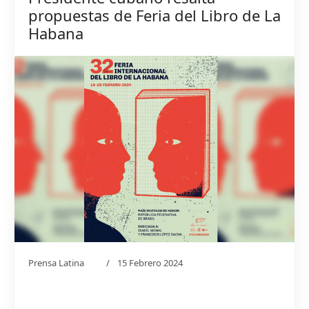
propuestas de Feria del Libro de La
Habana
Prensa Latina
15 Febrero 2024