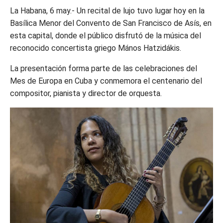
La Habana, 6 may.- Un recital de lujo tuvo lugar hoy en la
Basílica Menor del Convento de San Francisco de Asís, en
esta capital, donde el público disfrutó de la música del
reconocido concertista griego Mános Hatzidákis.
La presentación forma parte de las celebraciones del
Mes de Europa en Cuba y conmemora el centenario del
compositor, pianista y director de orquesta.