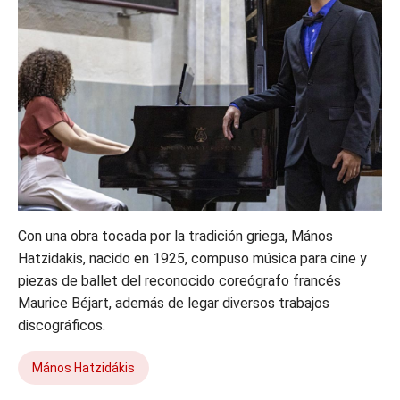
Con una obra tocada por la tradición griega, Mános
Hatzidakis, nacido en 1925, compuso música para cine y
piezas de ballet del reconocido coreógrafo francés
Maurice Béjart, además de legar diversos trabajos
discográficos.
Mános Hatzidákis