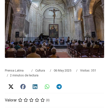
Prensa Latina
Cultura
06 May 2025
Visitas: 351
2 minutos de lectura
Valorar
(0)