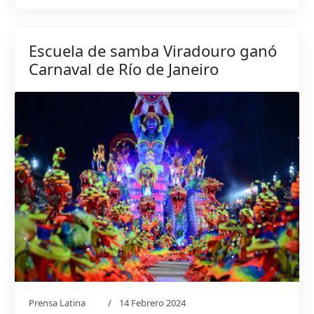
Escuela de samba Viradouro ganó
Carnaval de Río de Janeiro
Prensa Latina
14 Febrero 2024