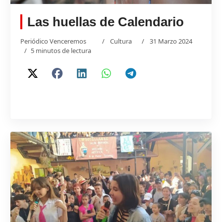
Las huellas de Calendario
Periódico Venceremos
Cultura
31 Marzo 2024
5 minutos de lectura