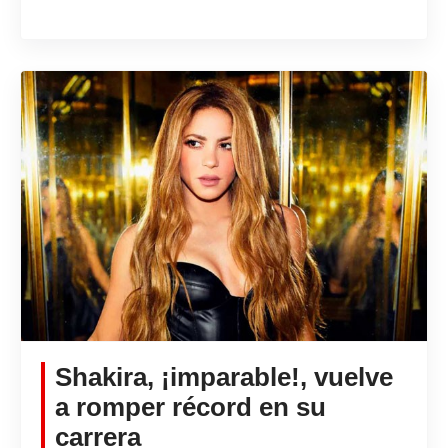
Shakira, ¡imparable!, vuelve
a romper récord en su
carrera