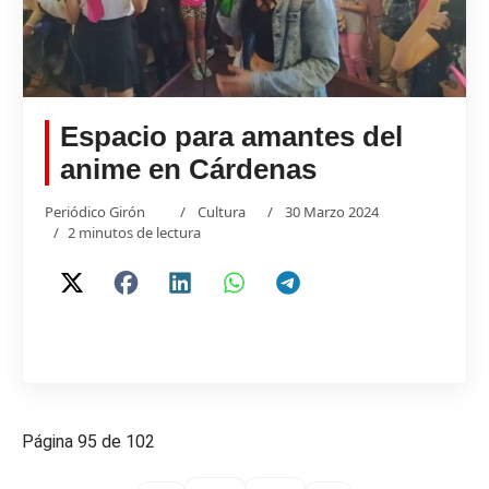
Espacio para amantes del
anime en Cárdenas
Periódico Girón
Cultura
30 Marzo 2024
2 minutos de lectura
Página 95 de 102