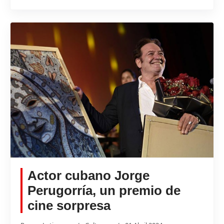
Actor cubano Jorge
Perugorría, un premio de
cine sorpresa