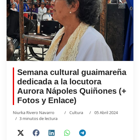
Semana cultural guaimareña
dedicada a la locutora
Aurora Nápoles Quiñones (+
Fotos y Enlace)
Niurka Rivero Navarro
Cultura
05 Abril 2024
3 minutos de lectura