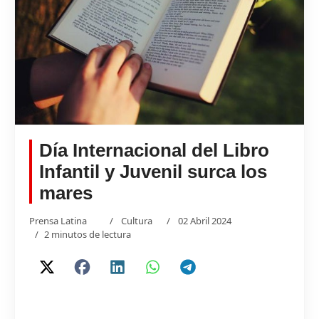
Día Internacional del Libro
Infantil y Juvenil surca los
mares
Prensa Latina
Cultura
02 Abril 2024
2 minutos de lectura