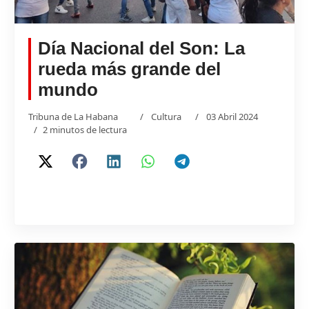
Día Nacional del Son: La
rueda más grande del
mundo
Tribuna de La Habana
Cultura
03 Abril 2024
2 minutos de lectura