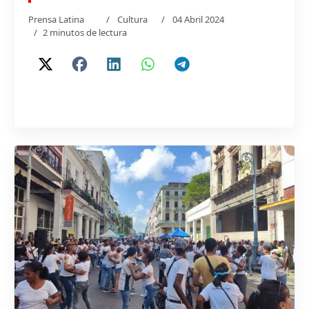
Prensa Latina
Cultura
04 Abril 2024
2 minutos de lectura