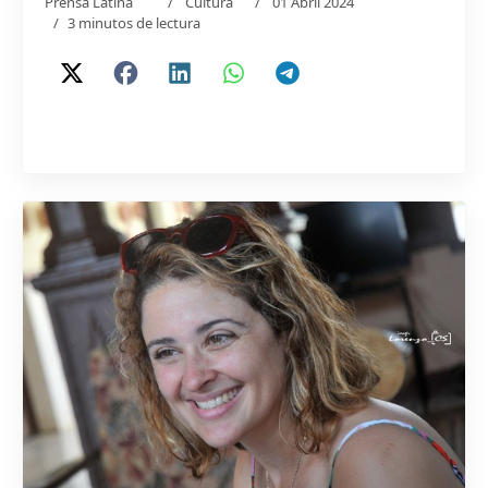
Prensa Latina
Cultura
01 Abril 2024
3 minutos de lectura