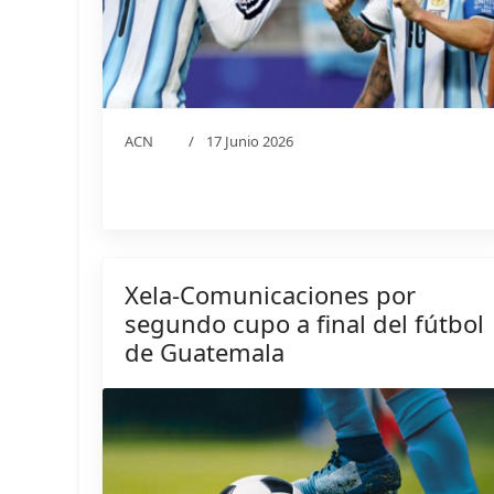
ACN
17 Junio 2026
Xela-Comunicaciones por
segundo cupo a final del fútbol
de Guatemala