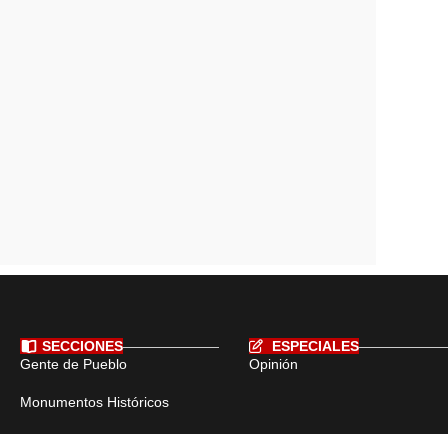
SECCIONES
ESPECIALES
Gente de Pueblo
Opinión
Monumentos Históricos
Hechos Históricos