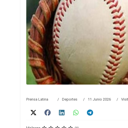
Prensa Latina
Deportes
11 Junio 2026
Visi