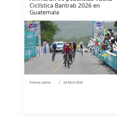
Ciclística Bantrab 2026 en
Guatemala
Prensa Latina
24 Abril 2026