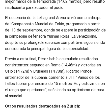
mejor marca de la temporada (14.62 metros) pero resultó
insuficiente para acceder al podio.
El escenario de la Letzigrund Arena sirvió como anticipo
del Campeonato Mundial de Tokio, programado a partir
del 13 de septiembre, donde se espera la participación de
la campeona defensora Yulimar Rojas. La venezolana,
despite su prolongada ausencia competitiva, sigue siendo
considerada la principal figura de la especialidad.
Previo a esta final, Pérez había acumulado resultados
consistentes: segunda en Roma (14.46m) y victorias en
Oslo (14.72m) y Bruselas (14.78m). Ricardo Ponce,
entrenador de la cubana, comentó a JIT: "Varios de los
fallos fueron por encima de 15 metros. Hoy estuvimos en
el rango que queríamos", señalando su optimismo de cara
al mundial.
Otros resultados destacados en Zúrich: