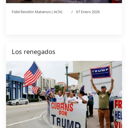
Fidel Rendón Matienzo ( ACN)
07 Enero 2026
Los renegados