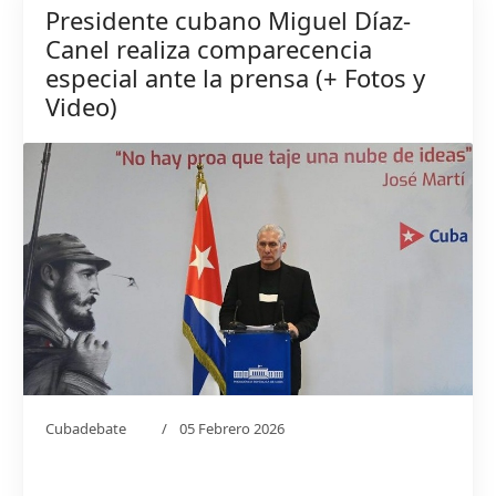
Presidente cubano Miguel Díaz-
Canel realiza comparecencia
especial ante la prensa (+ Fotos y
Video)
Cubadebate
05 Febrero 2026