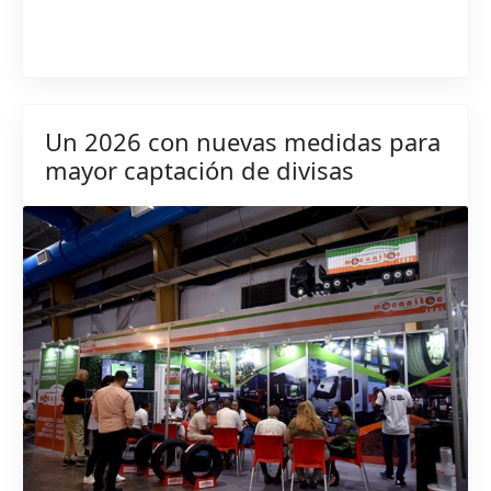
Un 2026 con nuevas medidas para
mayor captación de divisas