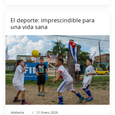
El deporte: imprescindible para
una vida sana
Adelante
21 Enero 2026