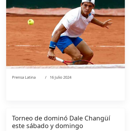
Prensa Latina
16 Julio 2024
Torneo de dominó Dale Changüí
este sábado y domingo