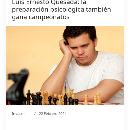
Luis Ernesto Quesada: la
preparación psicológica también
gana campeonatos
Invasor
22 Febrero 2024