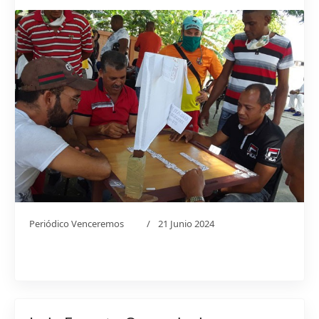
Periódico Venceremos
21 Junio 2024