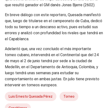
que resultó ganador el GM danés Jonas Bjerre (2602).
En breve diálogo con este reportero, Quesada manifestó
que, luego de titularse en el campeonato de Cuba, dedicó
todo su tiempo a un descanso activo, pues estudió sus
errores y analizó con profundidad los rivales que tendrá en
el Capablanca.
Adelantó que, una vez concluido el más importante
torneo cubano, intervendrá en el Continental que del 24
de mayo al 2 de junio tendrá por sede a la ciudad de
Medellín, en el Departamento de Antioquia, Colombia, y
luego tendrá unas semanas para estudiar su
comportamiento en ambas justas. En julio tiene previsto
intervenir en torneos europeos.
Luis Ernesto Quesada Pérez
Torneo