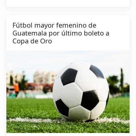
Fútbol mayor femenino de
Guatemala por último boleto a
Copa de Oro