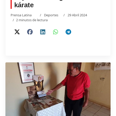
kárate
Prensa Latina
Deportes
29 Abril 2024
2 minutos de lectura