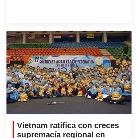
Vietnam ratifica con creces
supremacía regional en