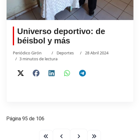
Universo deportivo: de
béisbol y más
Periódico Girón
Deportes
28 Abril 2024
3 minutos de lectura
Página 95 de 106