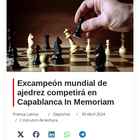
Excampeón mundial de
ajedrez competirá en
Capablanca In Memoriam
Prensa Latina
Deportes
30 Abril 2024
2 minutos de lectura