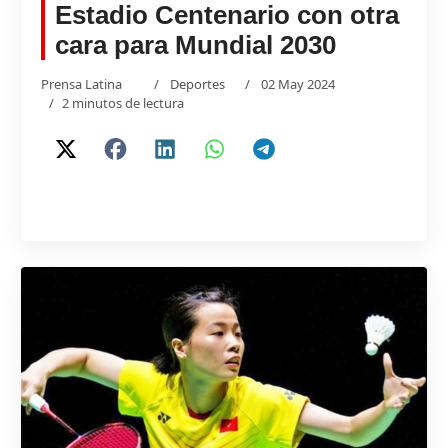
Estadio Centenario con otra
cara para Mundial 2030
Prensa Latina
Deportes
02 May 2024
2 minutos de lectura