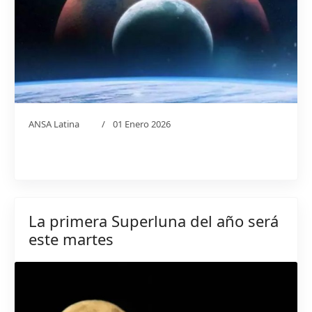
ANSA Latina
01 Enero 2026
La primera Superluna del año será
este martes