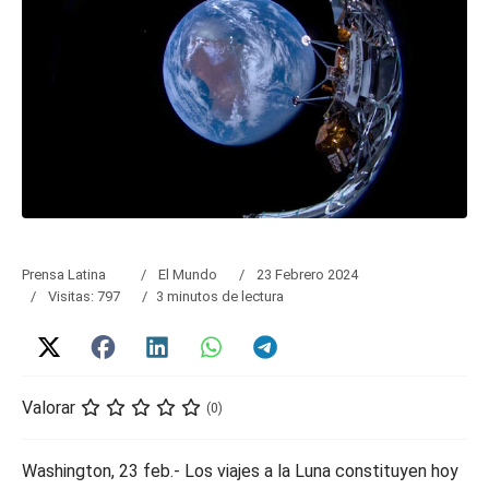
Prensa Latina
El Mundo
23 Febrero 2024
Visitas: 797
3 minutos de lectura
Valorar
(0)
Washington, 23 feb.- Los viajes a la Luna constituyen hoy