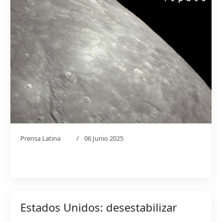
Prensa Latina
06 Junio 2025
Estados Unidos: desestabilizar