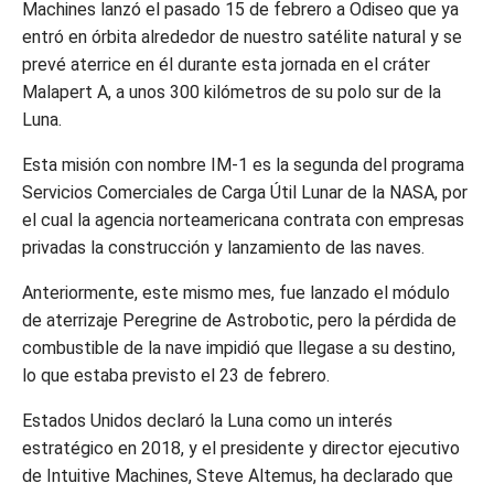
Machines lanzó el pasado 15 de febrero a Odiseo que ya
entró en órbita alrededor de nuestro satélite natural y se
prevé aterrice en él durante esta jornada en el cráter
Malapert A, a unos 300 kilómetros de su polo sur de la
Luna.
Esta misión con nombre IM-1 es la segunda del programa
Servicios Comerciales de Carga Útil Lunar de la NASA, por
el cual la agencia norteamericana contrata con empresas
privadas la construcción y lanzamiento de las naves.
Anteriormente, este mismo mes, fue lanzado el módulo
de aterrizaje Peregrine de Astrobotic, pero la pérdida de
combustible de la nave impidió que llegase a su destino,
lo que estaba previsto el 23 de febrero.
Estados Unidos declaró la Luna como un interés
estratégico en 2018, y el presidente y director ejecutivo
de Intuitive Machines, Steve Altemus, ha declarado que