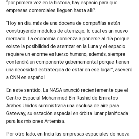
“por primera vez en la historia, hay espacio para que
empresas comerciales lleguen hasta allí”.
“Hoy en día, más de una docena de compañías están
construyendo módulos de aterrizaje, lo cual es un nuevo
mercado. La economía comienza a ponerse al día porque
existe la posibilidad de aterrizar en la Luna y el espacio
requiere un enorme esfuerzo humano, además, siempre
contendrá un componente gubernamental porque tienen
una necesidad estratégica de estar en ese lugar”, aseveró
a CNN en español.
En este sentido, La NASA anunció recientemente que el
Centro Espacial Mohammed Bin Rashid de Emiratos
Árabes Unidos suministraría una esclusa de aire para
Gateway, su estación espacial en órbita lunar planificada
para las misiones Artemisa.
Por otro lado, en India las empresas espaciales de nueva