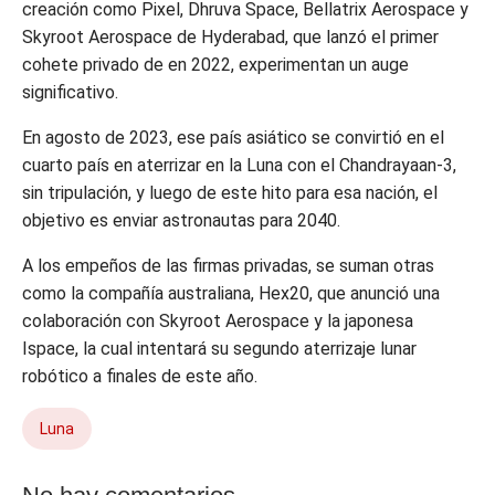
creación como Pixel, Dhruva Space, Bellatrix Aerospace y
Skyroot Aerospace de Hyderabad, que lanzó el primer
cohete privado de en 2022, experimentan un auge
significativo.
En agosto de 2023, ese país asiático se convirtió en el
cuarto país en aterrizar en la Luna con el Chandrayaan-3,
sin tripulación, y luego de este hito para esa nación, el
objetivo es enviar astronautas para 2040.
A los empeños de las firmas privadas, se suman otras
como la compañía australiana, Hex20, que anunció una
colaboración con Skyroot Aerospace y la japonesa
Ispace, la cual intentará su segundo aterrizaje lunar
robótico a finales de este año.
Luna