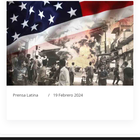
Prensa Latina
19 Febrero 2024