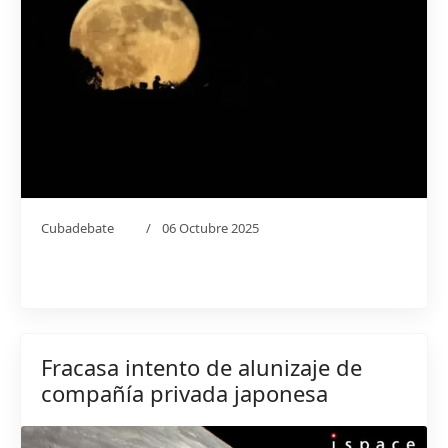
Cubadebate
06 Octubre 2025
Fracasa intento de alunizaje de
compañía privada japonesa