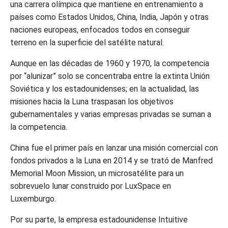
una carrera olímpica que mantiene en entrenamiento a
países como Estados Unidos, China, India, Japón y otras
naciones europeas, enfocados todos en conseguir
terreno en la superficie del satélite natural.
Aunque en las décadas de 1960 y 1970, la competencia
por “alunizar” solo se concentraba entre la extinta Unión
Soviética y los estadounidenses; en la actualidad, las
misiones hacia la Luna traspasan los objetivos
gubernamentales y varias empresas privadas se suman a
la competencia.
China fue el primer país en lanzar una misión comercial con
fondos privados a la Luna en 2014 y se trató de Manfred
Memorial Moon Mission, un microsatélite para un
sobrevuelo lunar construido por LuxSpace en
Luxemburgo.
Por su parte, la empresa estadounidense Intuitive