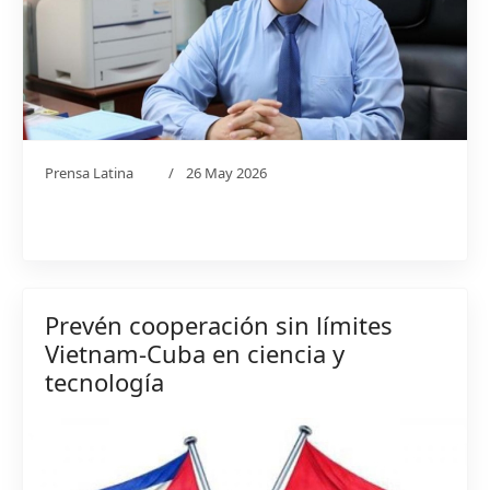
Prensa Latina
26 May 2026
Prevén cooperación sin límites
Vietnam-Cuba en ciencia y
tecnología