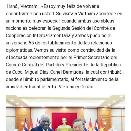
Hanói, Vietnam.–«Estoy muy feliz de volver a
encontrarme con usted. Su visita a Vietnam acontece en
un momento muy especial: cuando ambas asambleas
nacionales celebran la Segunda Sesión del Comité de
Cooperación Interparlamentaria y ambos pueblos el
aniversario 65 del establecimiento de las relaciones
diplomáticas. Vemos su visita como continuidad de la
efectuada recientemente por el Primer Secretario del
Comité Central del Partido y Presidente de la República
de Cuba, Miguel Díaz-Canel Bermúdez; la cual contribuirá,
desde el ámbito parlamentario, al fortalecimiento de la
amistad entrañable entre Vietnam y Cuba».