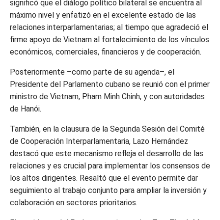
significó que el diálogo político bilateral se encuentra al
máximo nivel y enfatizó en el excelente estado de las
relaciones interparlamentarias; al tiempo que agradeció el
firme apoyo de Vietnam al fortalecimiento de los vínculos
económicos, comerciales, financieros y de cooperación.
Posteriormente –como parte de su agenda–, el
Presidente del Parlamento cubano se reunió con el primer
ministro de Vietnam, Pham Minh Chinh, y con autoridades
de Hanói.
También, en la clausura de la Segunda Sesión del Comité
de Cooperación Interparlamentaria, Lazo Hernández
destacó que este mecanismo refleja el desarrollo de las
relaciones y es crucial para implementar los consensos de
los altos dirigentes. Resaltó que el evento permite dar
seguimiento al trabajo conjunto para ampliar la inversión y
colaboración en sectores prioritarios.