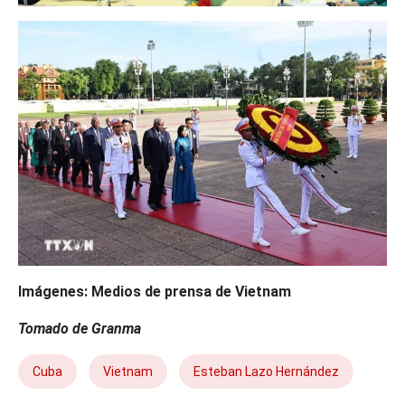
Imágenes: Medios de prensa de Vietnam
Tomado de Granma
Cuba
Vietnam
Esteban Lazo Hernández