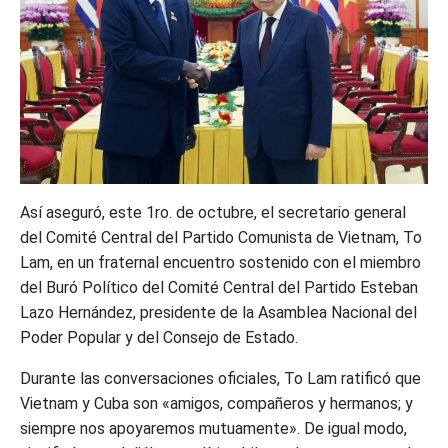
Así aseguró, este 1ro. de octubre, el secretario general
del Comité Central del Partido Comunista de Vietnam, To
Lam, en un fraternal encuentro sostenido con el miembro
del Buró Político del Comité Central del Partido Esteban
Lazo Hernández, presidente de la Asamblea Nacional del
Poder Popular y del Consejo de Estado.
Durante las conversaciones oficiales, To Lam ratificó que
Vietnam y Cuba son «amigos, compañeros y hermanos; y
siempre nos apoyaremos mutuamente». De igual modo,