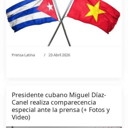
Prensa Latina
23 Abril 2026
Presidente cubano Miguel Díaz-
Canel realiza comparecencia
especial ante la prensa (+ Fotos y
Video)