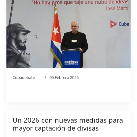
Cubadebate
05 Febrero 2026
Un 2026 con nuevas medidas para
mayor captación de divisas