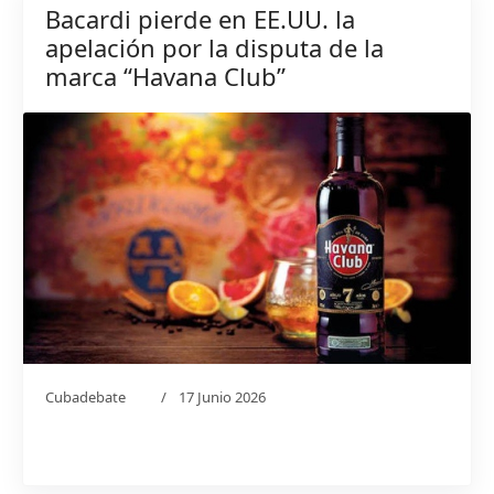
Bacardi pierde en EE.UU. la
apelación por la disputa de la
marca “Havana Club”
Cubadebate
17 Junio 2026