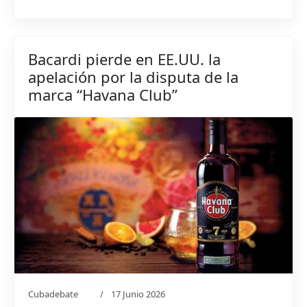
Bacardi pierde en EE.UU. la
apelación por la disputa de la
marca “Havana Club”
Cubadebate
17 Junio 2026