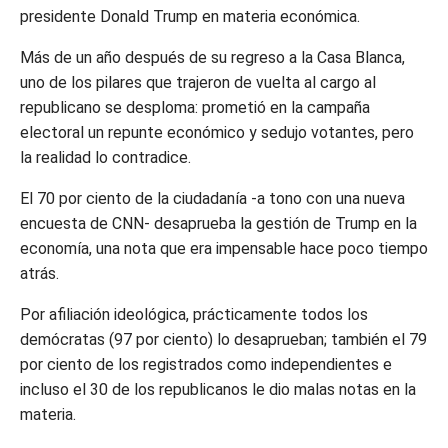
presidente Donald Trump en materia económica.
Más de un año después de su regreso a la Casa Blanca,
uno de los pilares que trajeron de vuelta al cargo al
republicano se desploma: prometió en la campaña
electoral un repunte económico y sedujo votantes, pero
la realidad lo contradice.
El 70 por ciento de la ciudadanía -a tono con una nueva
encuesta de CNN- desaprueba la gestión de Trump en la
economía, una nota que era impensable hace poco tiempo
atrás.
Por afiliación ideológica, prácticamente todos los
demócratas (97 por ciento) lo desaprueban; también el 79
por ciento de los registrados como independientes e
incluso el 30 de los republicanos le dio malas notas en la
materia.