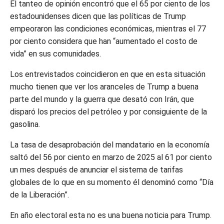
El tanteo de opinión encontró que el 65 por ciento de los
estadounidenses dicen que las políticas de Trump
empeoraron las condiciones económicas, mientras el 77
por ciento considera que han “aumentado el costo de
vida” en sus comunidades.
Los entrevistados coincidieron en que en esta situación
mucho tienen que ver los aranceles de Trump a buena
parte del mundo y la guerra que desató con Irán, que
disparó los precios del petróleo y por consiguiente de la
gasolina.
La tasa de desaprobación del mandatario en la economía
saltó del 56 por ciento en marzo de 2025 al 61 por ciento
un mes después de anunciar el sistema de tarifas
globales de lo que en su momento él denominó como “Día
de la Liberación”.
En año electoral esta no es una buena noticia para Trump.