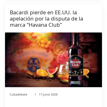
Bacardi pierde en EE.UU. la
apelación por la disputa de la
marca “Havana Club”
Cubadebate
17 Junio 2026