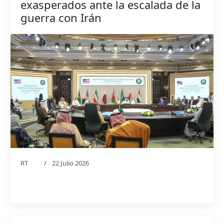
exasperados ante la escalada de la
guerra con Irán
RT
22 Julio 2026