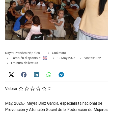
Daymi Prendes Nápoles
Guáimaro
También disponible:
13 May 2026
Visitas: 352
1 minuto de lectura
Valorar
(0)
May, 2026.- Mayra Díaz García, especialista nacional de
Prevención y Atención Social de la Federación de Mujeres