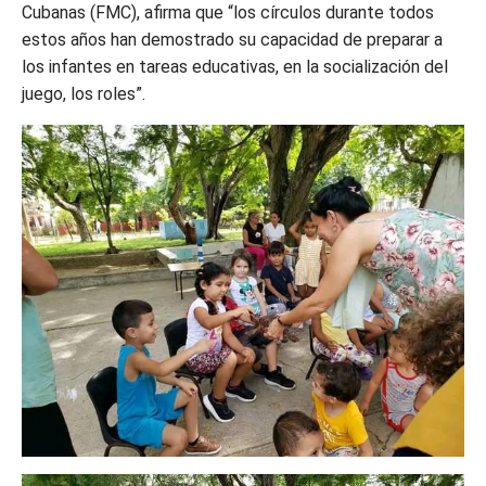
Cubanas (FMC), afirma que “los círculos durante todos
estos años han demostrado su capacidad de preparar a
los infantes en tareas educativas, en la socialización del
juego, los roles”.