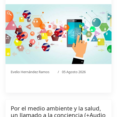
Evelio Hernández Ramos
05 Agosto 2026
Por el medio ambiente y la salud,
un llamado a la conciencia (+Audio