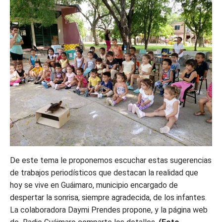
De este tema le proponemos escuchar estas sugerencias
de trabajos periodísticos que destacan la realidad que
hoy se vive en Guáimaro, municipio encargado de
despertar la sonrisa, siempre agradecida, de los infantes.
La colaboradora Daymi Prendes propone, y la página web