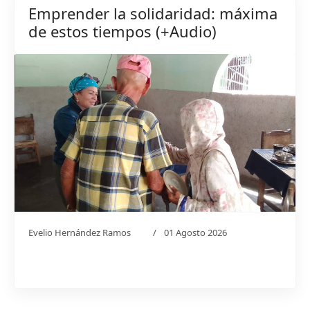
Emprender la solidaridad: máxima
de estos tiempos (+Audio)
Evelio Hernández Ramos
01 Agosto 2026