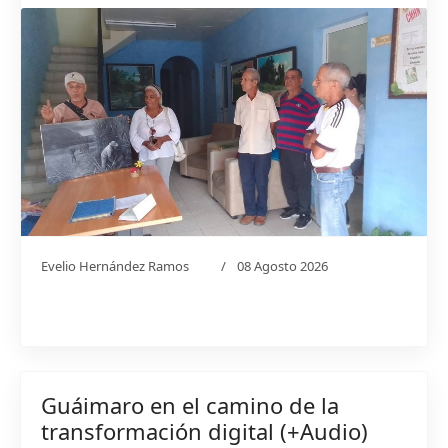
Evelio Hernández Ramos
08 Agosto 2026
Guáimaro en el camino de la
transformación digital (+Audio)