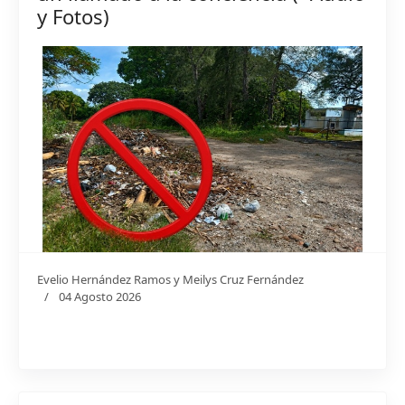
y Fotos)
Evelio Hernández Ramos y Meilys Cruz Fernández
04 Agosto 2026