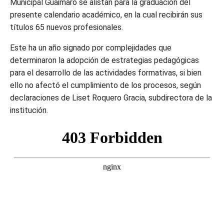
Municipal Guáimaro se alistan para la graduación del
presente calendario académico, en la cual recibirán sus
títulos 65 nuevos profesionales.
Este ha un año signado por complejidades que
determinaron la adopción de estrategias pedagógicas
para el desarrollo de las actividades formativas, si bien
ello no afectó el cumplimiento de los procesos, según
declaraciones de Liset Roquero Gracia, subdirectora de la
institución.