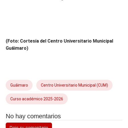
(Foto: Cortesía del Centro Universitario Municipal
Guáimaro)
Guáimaro
Centro Universitario Municipal (CUM)
Curso académico 2025-2026
No hay comentarios
Deje su comentario