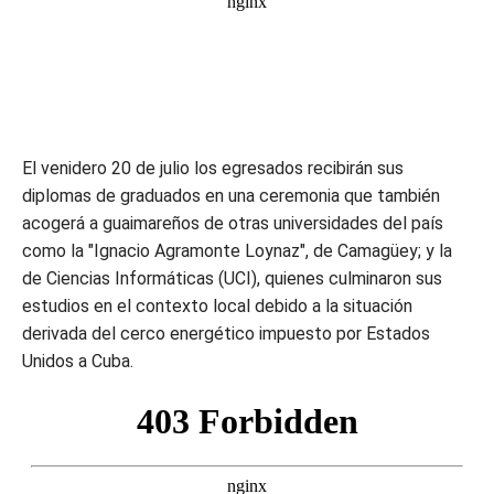
El venidero 20 de julio los egresados recibirán sus
diplomas de graduados en una ceremonia que también
acogerá a guaimareños de otras universidades del país
como la "Ignacio Agramonte Loynaz", de Camagüey; y la
de Ciencias Informáticas (UCI), quienes culminaron sus
estudios en el contexto local debido a la situación
derivada del cerco energético impuesto por Estados
Unidos a Cuba.