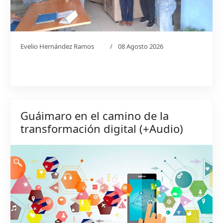
Evelio Hernández Ramos
08 Agosto 2026
Guáimaro en el camino de la
transformación digital (+Audio)