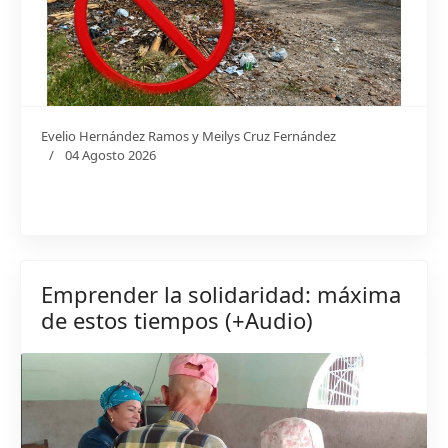
Evelio Hernández Ramos y Meilys Cruz Fernández
04 Agosto 2026
Emprender la solidaridad: máxima
de estos tiempos (+Audio)