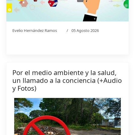
Evelio Hernández Ramos
05 Agosto 2026
Por el medio ambiente y la salud,
un llamado a la conciencia (+Audio
y Fotos)