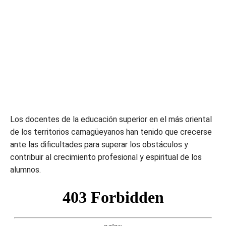
Los docentes de la educación superior en el más oriental
de los territorios camagüeyanos han tenido que crecerse
ante las dificultades para superar los obstáculos y
contribuir al crecimiento profesional y espiritual de los
alumnos.