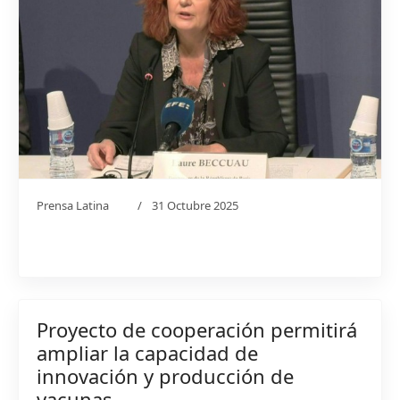
Prensa Latina
31 Octubre 2025
Proyecto de cooperación permitirá
ampliar la capacidad de
innovación y producción de
vacunas