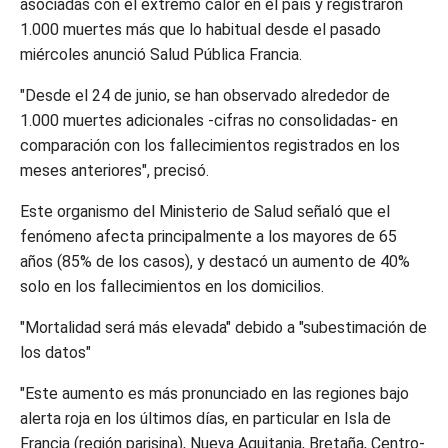
asociadas con el extremo calor en el país y registraron
1.000 muertes más que lo habitual desde el pasado
miércoles anunció Salud Pública Francia.
"Desde el 24 de junio, se han observado alrededor de
1.000 muertes adicionales -cifras no consolidadas- en
comparación con los fallecimientos registrados en los
meses anteriores", precisó.
Este organismo del Ministerio de Salud señaló que el
fenómeno afecta principalmente a los mayores de 65
años (85% de los casos), y destacó un aumento de 40%
solo en los fallecimientos en los domicilios.
"Mortalidad será más elevada" debido a "subestimación de
los datos"
"Este aumento es más pronunciado en las regiones bajo
alerta roja en los últimos días, en particular en Isla de
Francia (región parisina), Nueva Aquitania, Bretaña, Centro-