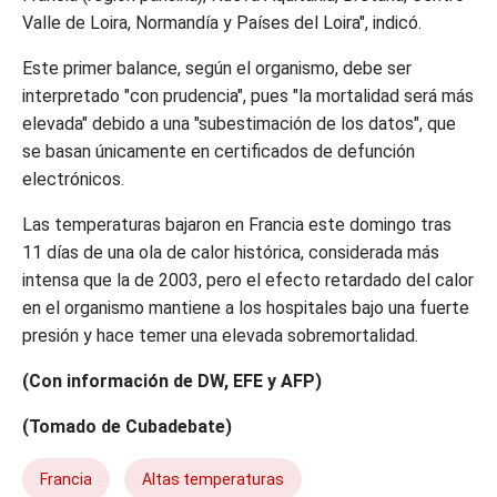
Valle de Loira, Normandía y Países del Loira", indicó.
Este primer balance, según el organismo, debe ser
interpretado "con prudencia", pues "la mortalidad será más
elevada" debido a una "subestimación de los datos", que
se basan únicamente en certificados de defunción
electrónicos.
Las temperaturas bajaron en Francia este domingo tras
11 días de una ola de calor histórica, considerada más
intensa que la de 2003, pero el efecto retardado del calor
en el organismo mantiene a los hospitales bajo una fuerte
presión y hace temer una elevada sobremortalidad.
(Con información de DW, EFE y AFP)
(Tomado de Cubadebate)
Francia
Altas temperaturas