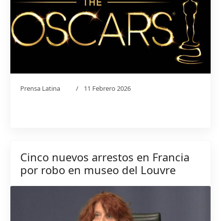
Prensa Latina
11 Febrero 2026
Cinco nuevos arrestos en Francia
por robo en museo del Louvre