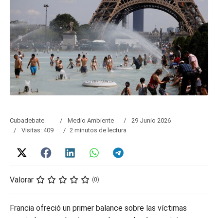
Cubadebate
Medio Ambiente
29 Junio 2026
Visitas: 409
2 minutos de lectura
Valorar
(0)
Francia ofreció un primer balance sobre las víctimas