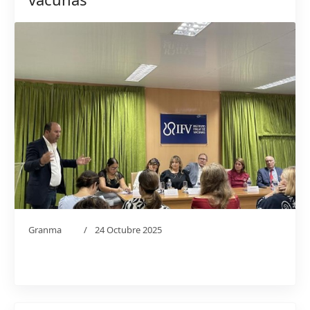
Granma
24 Octubre 2025