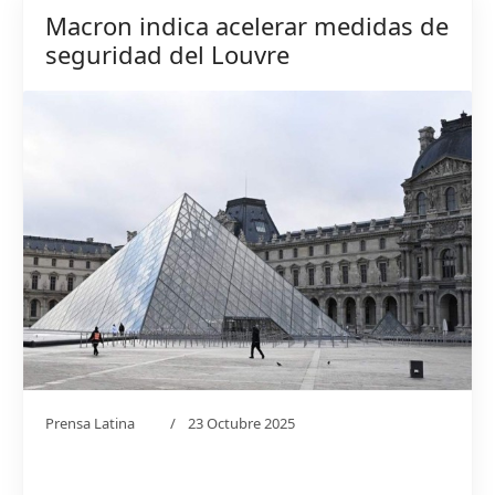
Macron indica acelerar medidas de
seguridad del Louvre
Prensa Latina
23 Octubre 2025