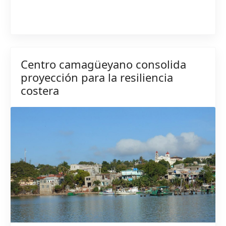
Centro camagüeyano consolida
proyección para la resiliencia
costera