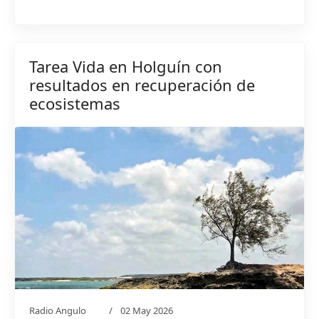
Tarea Vida en Holguín con
resultados en recuperación de
ecosistemas
Radio Angulo
02 May 2026