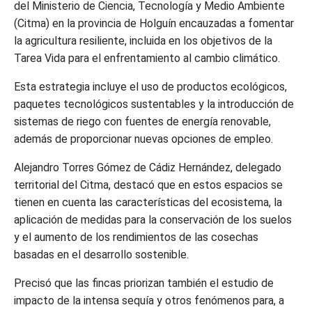
del Ministerio de Ciencia, Tecnología y Medio Ambiente
(Citma) en la provincia de Holguín encauzadas a fomentar
la agricultura resiliente, incluida en los objetivos de la
Tarea Vida para el enfrentamiento al cambio climático.
Esta estrategia incluye el uso de productos ecológicos,
paquetes tecnológicos sustentables y la introducción de
sistemas de riego con fuentes de energía renovable,
además de proporcionar nuevas opciones de empleo.
Alejandro Torres Gómez de Cádiz Hernández, delegado
territorial del Citma, destacó que en estos espacios se
tienen en cuenta las características del ecosistema, la
aplicación de medidas para la conservación de los suelos
y el aumento de los rendimientos de las cosechas
basadas en el desarrollo sostenible.
Precisó que las fincas priorizan también el estudio de
impacto de la intensa sequía y otros fenómenos para, a