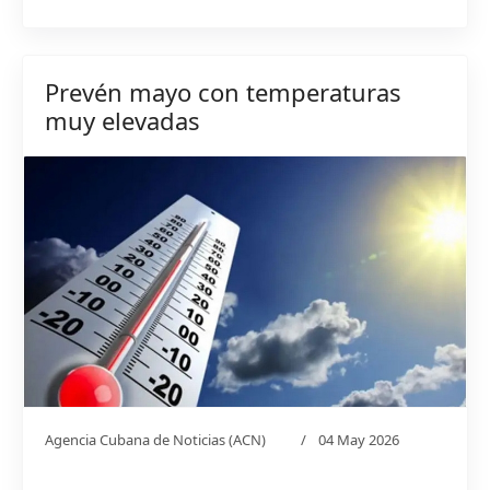
Prevén mayo con temperaturas
muy elevadas
Agencia Cubana de Noticias (ACN)
04 May 2026