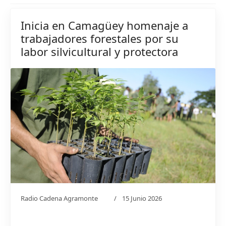
Inicia en Camagüey homenaje a
trabajadores forestales por su
labor silvicultural y protectora
Radio Cadena Agramonte
15 Junio 2026