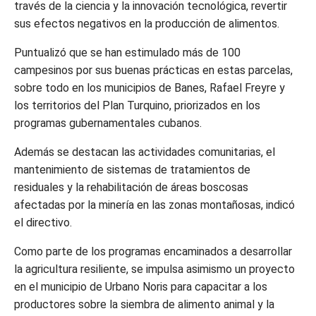
través de la ciencia y la innovación tecnológica, revertir
sus efectos negativos en la producción de alimentos.
Puntualizó que se han estimulado más de 100
campesinos por sus buenas prácticas en estas parcelas,
sobre todo en los municipios de Banes, Rafael Freyre y
los territorios del Plan Turquino, priorizados en los
programas gubernamentales cubanos.
Además se destacan las actividades comunitarias, el
mantenimiento de sistemas de tratamientos de
residuales y la rehabilitación de áreas boscosas
afectadas por la minería en las zonas montañosas, indicó
el directivo.
Como parte de los programas encaminados a desarrollar
la agricultura resiliente, se impulsa asimismo un proyecto
en el municipio de Urbano Noris para capacitar a los
productores sobre la siembra de alimento animal y la