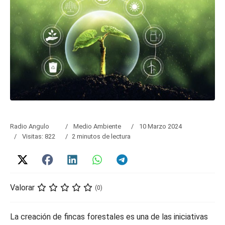
Radio Angulo
Medio Ambiente
10 Marzo 2024
Visitas: 822
2 minutos de lectura
Valorar
(0)
La creación de fincas forestales es una de las iniciativas