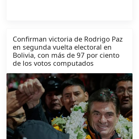
Confirman victoria de Rodrigo Paz
en segunda vuelta electoral en
Bolivia, con más de 97 por ciento
de los votos computados