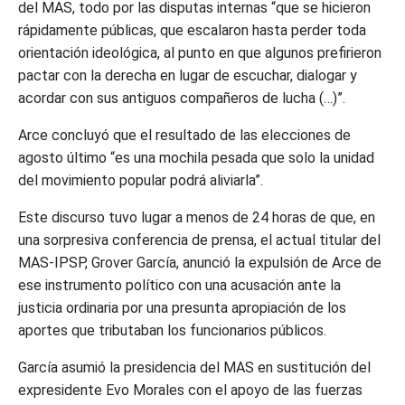
del MAS, todo por las disputas internas “que se hicieron
rápidamente públicas, que escalaron hasta perder toda
orientación ideológica, al punto en que algunos prefirieron
pactar con la derecha en lugar de escuchar, dialogar y
acordar con sus antiguos compañeros de lucha (…)”.
Arce concluyó que el resultado de las elecciones de
agosto último “es una mochila pesada que solo la unidad
del movimiento popular podrá aliviarla”.
Este discurso tuvo lugar a menos de 24 horas de que, en
una sorpresiva conferencia de prensa, el actual titular del
MAS-IPSP, Grover García, anunció la expulsión de Arce de
ese instrumento político con una acusación ante la
justicia ordinaria por una presunta apropiación de los
aportes que tributaban los funcionarios públicos.
García asumió la presidencia del MAS en sustitución del
expresidente Evo Morales con el apoyo de las fuerzas