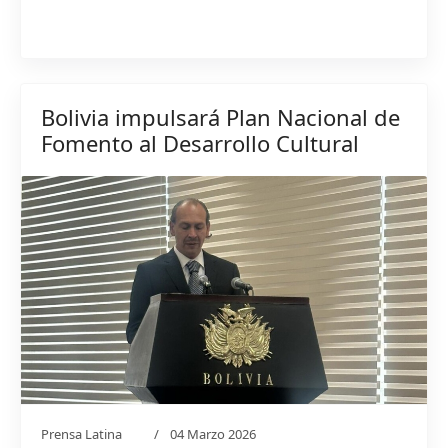
Bolivia impulsará Plan Nacional de
Fomento al Desarrollo Cultural
Prensa Latina
04 Marzo 2026