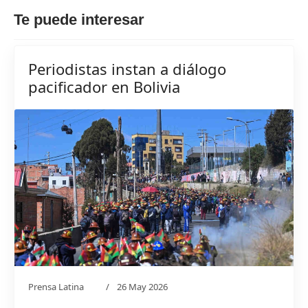
Te puede interesar
Periodistas instan a diálogo
pacificador en Bolivia
Prensa Latina
26 May 2026