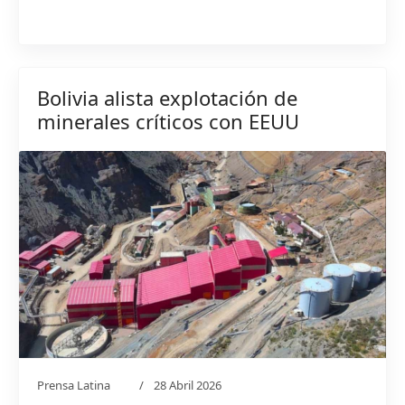
Bolivia alista explotación de
minerales críticos con EEUU
Prensa Latina
28 Abril 2026