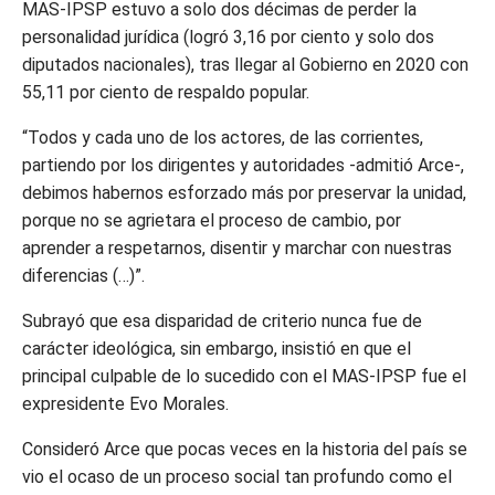
MAS-IPSP estuvo a solo dos décimas de perder la
personalidad jurídica (logró 3,16 por ciento y solo dos
diputados nacionales), tras llegar al Gobierno en 2020 con
55,11 por ciento de respaldo popular.
“Todos y cada uno de los actores, de las corrientes,
partiendo por los dirigentes y autoridades -admitió Arce-,
debimos habernos esforzado más por preservar la unidad,
porque no se agrietara el proceso de cambio, por
aprender a respetarnos, disentir y marchar con nuestras
diferencias (…)”.
Subrayó que esa disparidad de criterio nunca fue de
carácter ideológica, sin embargo, insistió en que el
principal culpable de lo sucedido con el MAS-IPSP fue el
expresidente Evo Morales.
Consideró Arce que pocas veces en la historia del país se
vio el ocaso de un proceso social tan profundo como el