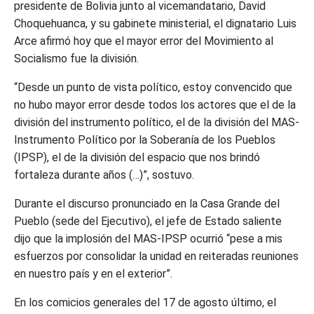
presidente de Bolivia junto al vicemandatario, David
Choquehuanca, y su gabinete ministerial, el dignatario Luis
Arce afirmó hoy que el mayor error del Movimiento al
Socialismo fue la división.
“Desde un punto de vista político, estoy convencido que
no hubo mayor error desde todos los actores que el de la
división del instrumento político, el de la división del MAS-
Instrumento Político por la Soberanía de los Pueblos
(IPSP), el de la división del espacio que nos brindó
fortaleza durante años (…)”, sostuvo.
Durante el discurso pronunciado en la Casa Grande del
Pueblo (sede del Ejecutivo), el jefe de Estado saliente
dijo que la implosión del MAS-IPSP ocurrió “pese a mis
esfuerzos por consolidar la unidad en reiteradas reuniones
en nuestro país y en el exterior”.
En los comicios generales del 17 de agosto último, el