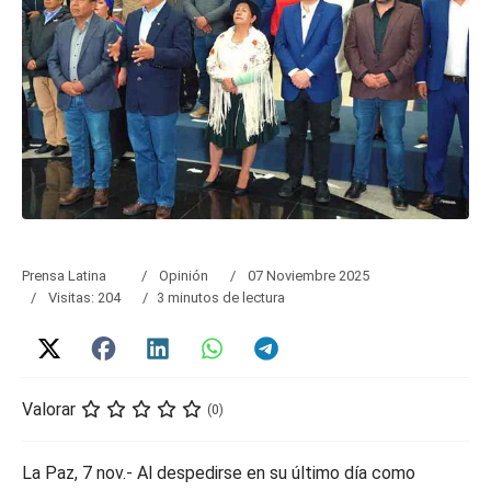
Prensa Latina
Opinión
07 Noviembre 2025
Visitas: 204
3 minutos de lectura
Valorar
(0)
La Paz, 7 nov.- Al despedirse en su último día como