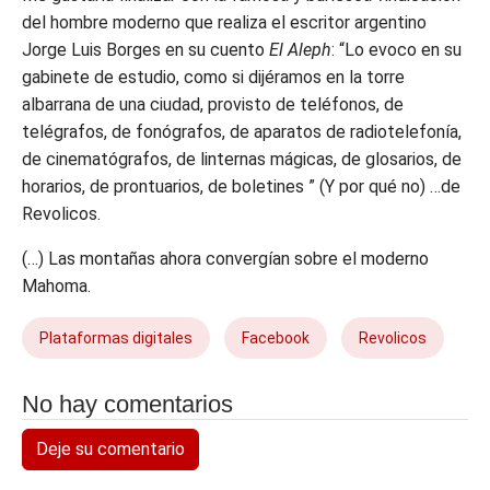
del hombre moderno que realiza el escritor argentino
Jorge Luis Borges en su cuento
El Aleph
: “Lo evoco en su
gabinete de estudio, como si dijéramos en la torre
albarrana de una ciudad, provisto de teléfonos, de
telégrafos, de fonógrafos, de aparatos de radiotelefonía,
de cinematógrafos, de linternas mágicas, de glosarios, de
horarios, de prontuarios, de boletines ” (Y por qué no) …de
Revolicos.
(…) Las montañas ahora convergían sobre el moderno
Mahoma.
Plataformas digitales
Facebook
Revolicos
No hay comentarios
Deje su comentario