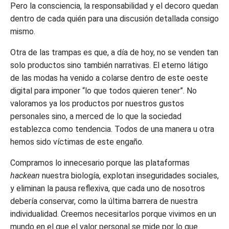
Pero la consciencia, la responsabilidad y el decoro quedan
dentro de cada quién para una discusión detallada consigo
mismo.
Otra de las trampas es que, a día de hoy, no se venden tan
solo productos sino también narrativas. El eterno látigo
de las modas ha venido a colarse dentro de este oeste
digital para imponer “lo que todos quieren tener”. No
valoramos ya los productos por nuestros gustos
personales sino, a merced de lo que la sociedad
establezca como tendencia. Todos de una manera u otra
hemos sido víctimas de este engaño.
Compramos lo innecesario porque las plataformas
hackean
nuestra biología, explotan inseguridades sociales,
y eliminan la pausa reflexiva, que cada uno de nosotros
debería conservar, como la última barrera de nuestra
individualidad. Creemos necesitarlos porque vivimos en un
mundo en el que el valor personal se mide por lo que