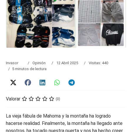
Invasor
Opinión
12 Abril 2025
Visitas: 440
5 minutos de lectura
Valorar
(0)
La vieja fábula de Mahoma y la montaña ha logrado
hacerse realidad. Finalmente, la montaña ha llegado ante
nosotros, ha tocado nuestra puerta y nos ha hecho creer