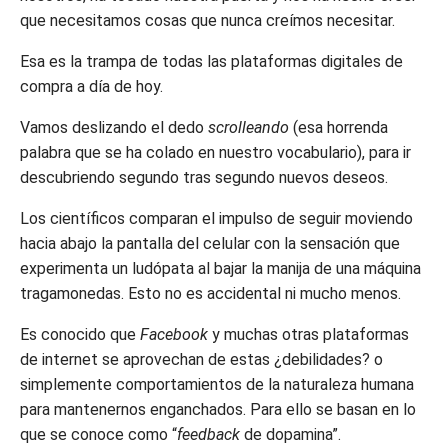
que necesitamos cosas que nunca creímos necesitar.
Esa es la trampa de todas las plataformas digitales de
compra a día de hoy.
Vamos deslizando el dedo
scrolleando
(esa horrenda
palabra que se ha colado en nuestro vocabulario), para ir
descubriendo segundo tras segundo nuevos deseos.
Los científicos comparan el impulso de seguir moviendo
hacia abajo la pantalla del celular con la sensación que
experimenta un ludópata al bajar la manija de una máquina
tragamonedas. Esto no es accidental ni mucho menos.
Es conocido que
Facebook
y muchas otras plataformas
de internet se aprovechan de estas ¿debilidades? o
simplemente comportamientos de la naturaleza humana
para mantenernos enganchados. Para ello se basan en lo
que se conoce como “
feedback
de dopamina”.