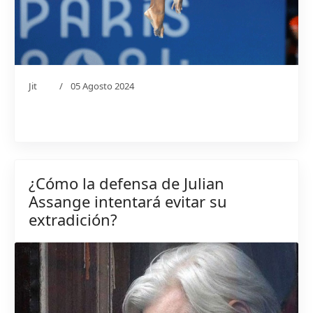
Jit
05 Agosto 2024
¿Cómo la defensa de Julian
Assange intentará evitar su
extradición?