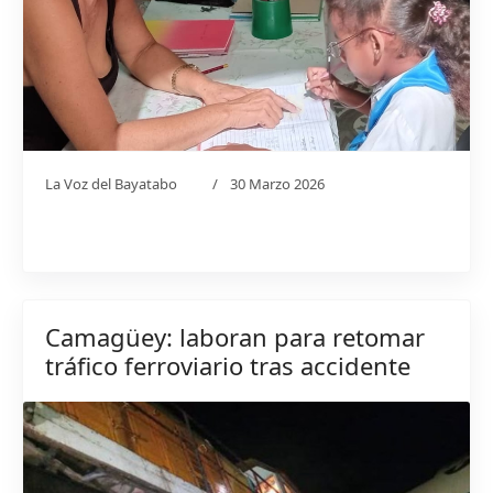
La Voz del Bayatabo
30 Marzo 2026
Camagüey: laboran para retomar
tráfico ferroviario tras accidente