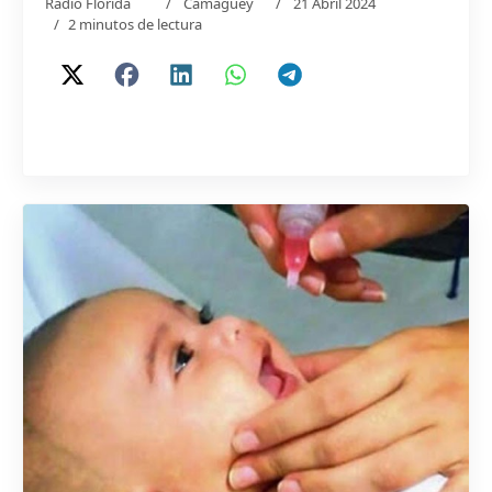
Radio Florida
Camagüey
21 Abril 2024
2 minutos de lectura