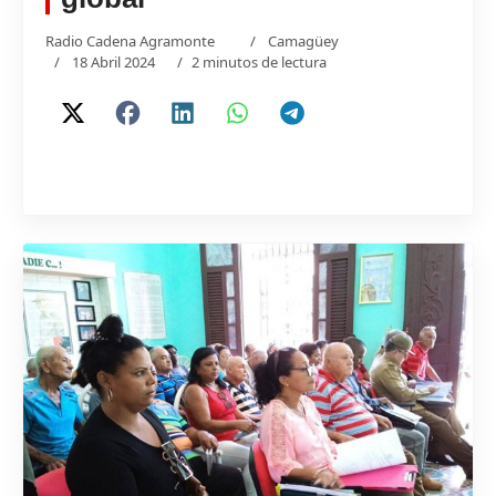
Radio Cadena Agramonte
Camagüey
18 Abril 2024
2 minutos de lectura