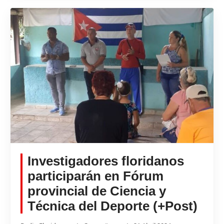
Investigadores floridanos
participarán en Fórum
provincial de Ciencia y
Técnica del Deporte (+Post)