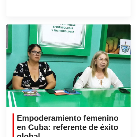
Empoderamiento femenino
en Cuba: referente de éxito
global