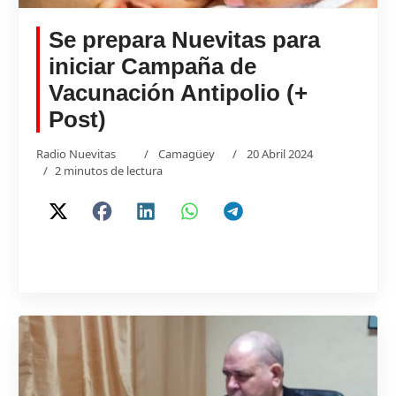
Se prepara Nuevitas para
iniciar Campaña de
Vacunación Antipolio (+
Post)
Radio Nuevitas
Camagüey
20 Abril 2024
2 minutos de lectura