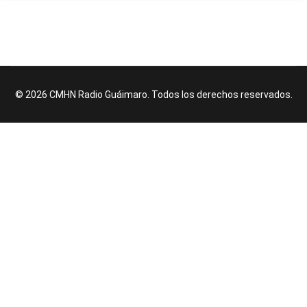
© 2026 CMHN Radio Guáimaro. Todos los derechos reservados.
♿