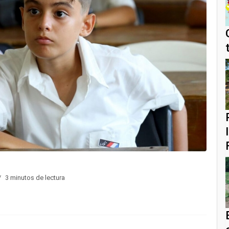
3 minutos de lectura