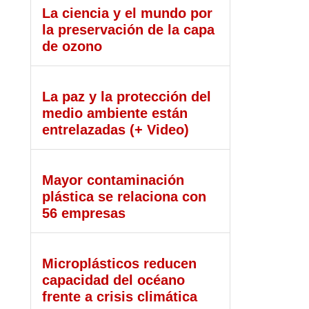
La ciencia y el mundo por
la preservación de la capa
de ozono
La paz y la protección del
medio ambiente están
entrelazadas (+ Video)
Mayor contaminación
plástica se relaciona con
56 empresas
Microplásticos reducen
capacidad del océano
frente a crisis climática