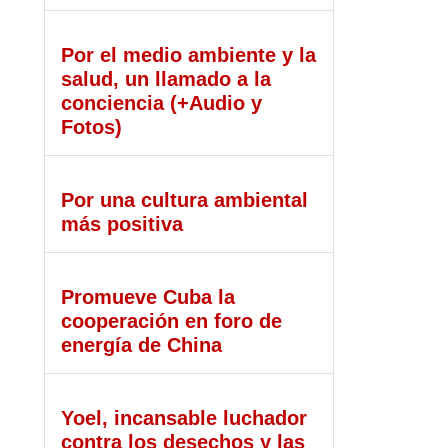
Por el medio ambiente y la
salud, un llamado a la
conciencia (+Audio y
Fotos)
Por una cultura ambiental
más positiva
Promueve Cuba la
cooperación en foro de
energía de China
Yoel, incansable luchador
contra los desechos y las