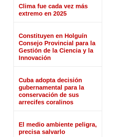
Clima fue cada vez más
extremo en 2025
Constituyen en Holguín
Consejo Provincial para la
Gestión de la Ciencia y la
Innovación
Cuba adopta decisión
gubernamental para la
conservación de sus
arrecifes coralinos
El medio ambiente peligra,
precisa salvarlo