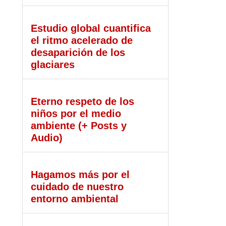
Estudio global cuantifica
el ritmo acelerado de
desaparición de los
glaciares
Eterno respeto de los
niños por el medio
ambiente (+ Posts y
Audio)
Hagamos más por el
cuidado de nuestro
entorno ambiental