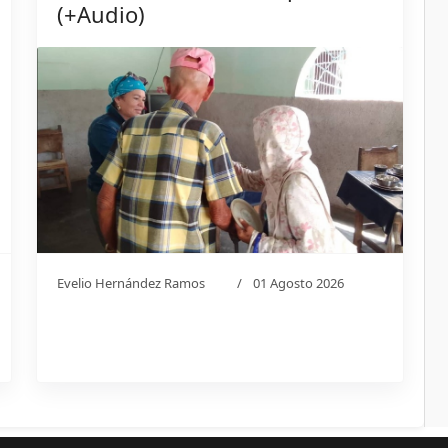
(+Audio)
Evelio Hernández Ramos
01 Agosto 2026