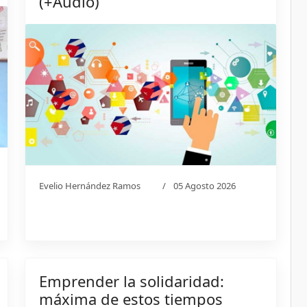
(+Audio)
Evelio Hernández Ramos
05 Agosto 2026
Emprender la solidaridad:
máxima de estos tiempos