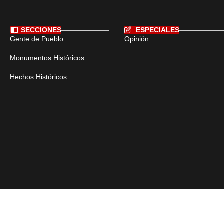
SECCIONES
ESPECIALES
Gente de Pueblo
Opinión
Monumentos Históricos
Hechos Históricos