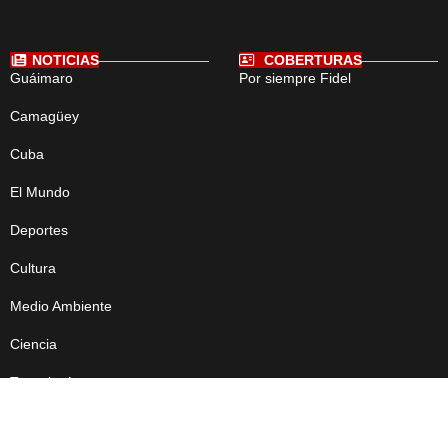
NOTICIAS
COBERTURAS
Guáimaro
Por siempre Fidel
Camagüey
Cuba
El Mundo
Deportes
Cultura
Medio Ambiente
Ciencia
Tecnología