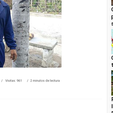
Visitas: 961
2 minutos de lectura