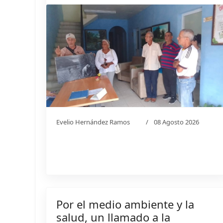
Evelio Hernández Ramos
08 Agosto 2026
Por el medio ambiente y la
salud, un llamado a la