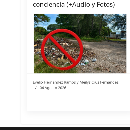
conciencia (+Audio y Fotos)
Evelio Hernández Ramos y Meilys Cruz Fernández
04 Agosto 2026