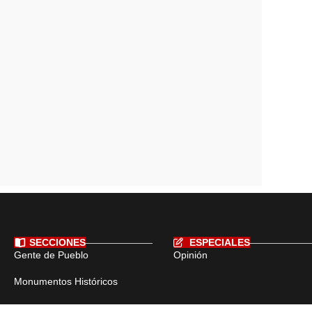
SECCIONES
ESPECIALES
Gente de Pueblo
Opinión
Monumentos Históricos
Hechos Históricos