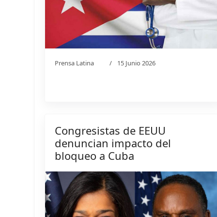
Prensa Latina
15 Junio 2026
Congresistas de EEUU
denuncian impacto del
bloqueo a Cuba