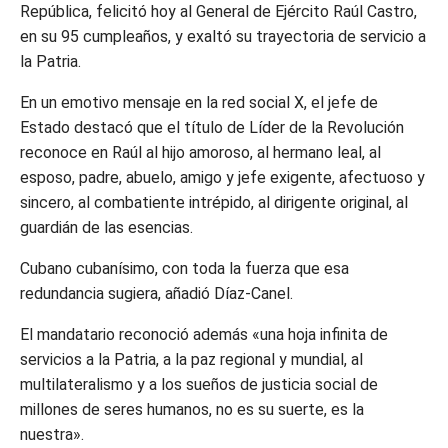
República, felicitó hoy al General de Ejército Raúl Castro,
en su 95 cumpleaños, y exaltó su trayectoria de servicio a
la Patria.
En un emotivo mensaje en la red social X, el jefe de
Estado destacó que el título de Líder de la Revolución
reconoce en Raúl al hijo amoroso, al hermano leal, al
esposo, padre, abuelo, amigo y jefe exigente, afectuoso y
sincero, al combatiente intrépido, al dirigente original, al
guardián de las esencias.
Cubano cubanísimo, con toda la fuerza que esa
redundancia sugiera, añadió Díaz-Canel.
El mandatario reconoció además «una hoja infinita de
servicios a la Patria, a la paz regional y mundial, al
multilateralismo y a los sueños de justicia social de
millones de seres humanos, no es su suerte, es la
nuestra».