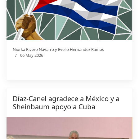
Niurka Rivero Navarro y Evelio Hérnández Ramos
06 May 2026
Díaz-Canel agradece a México y a
Sheinbaum apoyo a Cuba