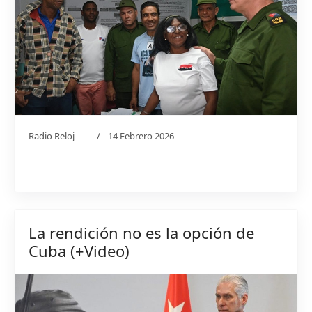
Radio Reloj
14 Febrero 2026
La rendición no es la opción de
Cuba (+Video)