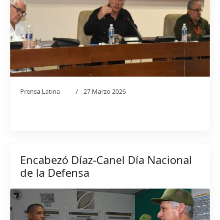
Prensa Latina
27 Marzo 2026
Encabezó Díaz-Canel Día Nacional
de la Defensa