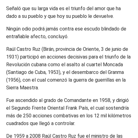
Señaló que su larga vida es el triunfo del amor que ha
dado a su pueblo y que hoy su pueblo le devuelve.
Ningún odio podrá jamás contra ese escudo blindado de
entrañable afecto, concluyó.
Raúl Castro Ruz (Birán, provincia de Oriente, 3 de junio de
1931) participó en acciones decisivas para el triunfo de la
Revolución cubana como el asalto al cuartel Moncada
(Santiago de Cuba, 1953), y el desembarco del Granma
(1956), con el cual comenzó la guerra de guerrillas en la
Sierra Maestra.
Fue ascendido al grado de Comandante en 1958, y dirigió
el Segundo Frente Oriental Frank País, el cual sostendría
más de 250 acciones combativas en los 12 mil kilómetros
cuadrados que llegó a controlar.
De 1959 a 2008 Raúl Castro Ruz fue el ministro de las