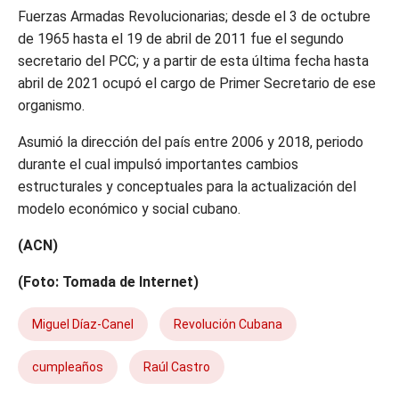
Fuerzas Armadas Revolucionarias; desde el 3 de octubre
de 1965 hasta el 19 de abril de 2011 fue el segundo
secretario del PCC; y a partir de esta última fecha hasta
abril de 2021 ocupó el cargo de Primer Secretario de ese
organismo.
Asumió la dirección del país entre 2006 y 2018, periodo
durante el cual impulsó importantes cambios
estructurales y conceptuales para la actualización del
modelo económico y social cubano.
(ACN)
(Foto: Tomada de Internet)
Miguel Díaz-Canel
Revolución Cubana
cumpleaños
Raúl Castro