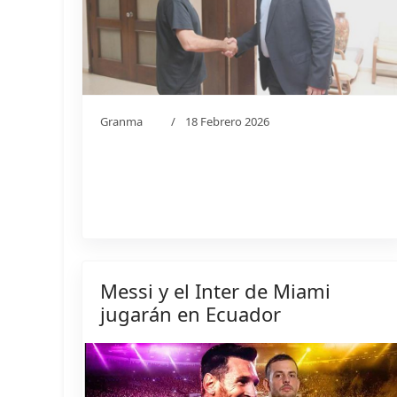
Granma
18 Febrero 2026
Messi y el Inter de Miami
jugarán en Ecuador