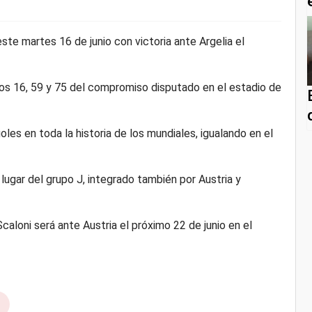
ste martes 16 de junio con victoria ante Argelia el
os 16, 59 y 75 del compromiso disputado en el estadio de
oles en toda la historia de los mundiales, igualando en el
lugar del grupo J, integrado también por Austria y
caloni será ante Austria el próximo 22 de junio en el