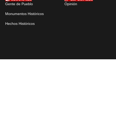
Gente de Pueblo
Opinión
Monumentos Históricos
Hechos Históricos