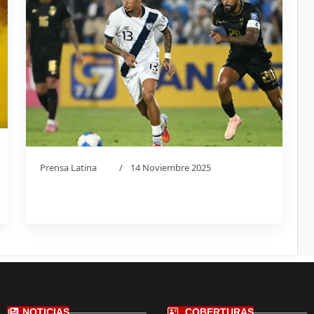
Prensa Latina
14 Noviembre 2025
NOTICIAS
COBERTURAS