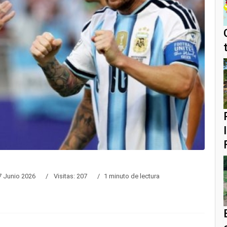
7 Junio 2026
Visitas: 207
1 minuto de lectura