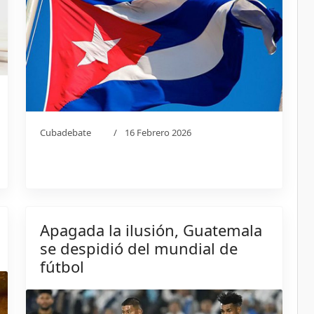
Cubadebate
16 Febrero 2026
Apagada la ilusión, Guatemala
se despidió del mundial de
fútbol