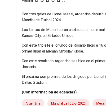
Valorar
(0)
Con tres goles de Lionel Messi, Argentina debutó e
Mundial de Fútbol 2026.
Los tantos de Messi fueron anotados en los minut
Kansas City, en Estados Unidos.
Con este triplete el oriundo de Rosario llegó a 16 g
primer lugar al alemán Miroslav Klose.
Con este resultado Argentina se ubica en el primer 
Jordania.
El próximo compromiso de los dirigidos por Lionel S
Dallas Stadium.
(Con información de agencias)
Argentina
Mundial de fútbol 2026
Messi