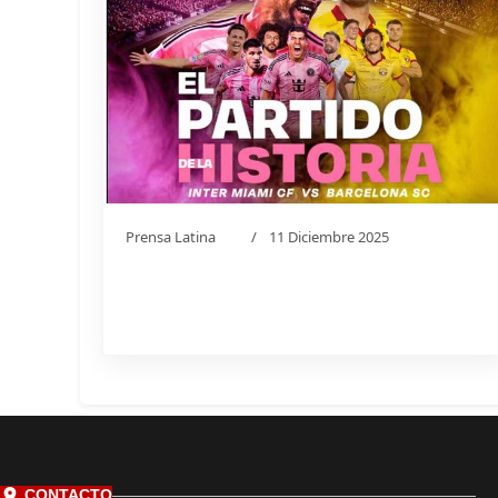
Prensa Latina
11 Diciembre 2025
CONTACTO