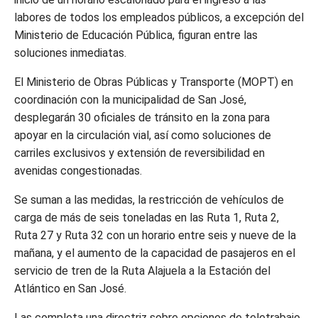
labores de todos los empleados públicos, a excepción del
Ministerio de Educación Pública, figuran entre las
soluciones inmediatas.
El Ministerio de Obras Públicas y Transporte (MOPT) en
coordinación con la municipalidad de San José,
desplegarán 30 oficiales de tránsito en la zona para
apoyar en la circulación vial, así como soluciones de
carriles exclusivos y extensión de reversibilidad en
avenidas congestionadas.
Se suman a las medidas, la restricción de vehículos de
carga de más de seis toneladas en las Ruta 1, Ruta 2,
Ruta 27 y Ruta 32 con un horario entre seis y nueve de la
mañana, y el aumento de la capacidad de pasajeros en el
servicio de tren de la Ruta Alajuela a la Estación del
Atlántico en San José.
Las completa una directriz sobre opciones de teletrabajo,