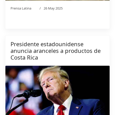
Prensa Latina
26 May 2025
Presidente estadounidense
anuncia aranceles a productos de
Costa Rica