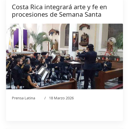
Costa Rica integrará arte y fe en
procesiones de Semana Santa
Prensa Latina
18 Marzo 2026