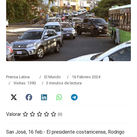
Prensa Latina
El Mundo
16 Febrero 2024
Visitas: 1390
3 minutos de lectura
Valorar
(0)
San José, 16 feb.- El presidente costarricense, Rodrigo