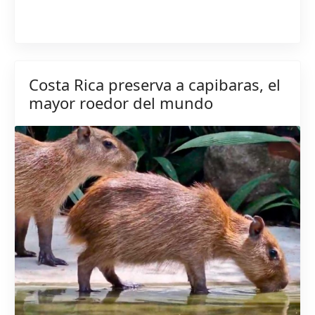
Costa Rica preserva a capibaras, el
mayor roedor del mundo