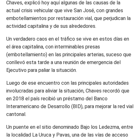
Chaves, explicó hoy aquí algunas de las causas de la
actual crisis vehicular que vive San José, con grandes
embotellamientos por restauración vial, que perjudican la
actividad capitalina y de sus alrededores.
Un verdadero caos en el tráfico se vive en estos días en
el área capitalina, con interminables presas
(embotellamiento) en las principales arterias, suceso que
conllevó esta tarde a una reunión de emergencia del
Ejecutivo para paliar la situación.
Luego de ese encuentro con las principales autoridades
involucradas para aliviar la situación, Chaves recordó que
en 2018 el país recibió un préstamo del Banco
Interamericano de Desarrollo (BID), para mejorar la red vial
cantonal.
Un puente en el sitio denominado Bajo los Ledezma, entre
la localidad La Uruca y Pavas, una de las vías de acceso