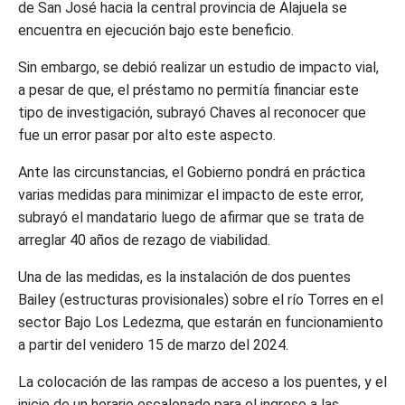
de San José hacia la central provincia de Alajuela se
encuentra en ejecución bajo este beneficio.
Sin embargo, se debió realizar un estudio de impacto vial,
a pesar de que, el préstamo no permitía financiar este
tipo de investigación, subrayó Chaves al reconocer que
fue un error pasar por alto este aspecto.
Ante las circunstancias, el Gobierno pondrá en práctica
varias medidas para minimizar el impacto de este error,
subrayó el mandatario luego de afirmar que se trata de
arreglar 40 años de rezago de viabilidad.
Una de las medidas, es la instalación de dos puentes
Bailey (estructuras provisionales) sobre el río Torres en el
sector Bajo Los Ledezma, que estarán en funcionamiento
a partir del venidero 15 de marzo del 2024.
La colocación de las rampas de acceso a los puentes, y el
inicio de un horario escalonado para el ingreso a las