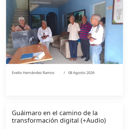
Evelio Hernández Ramos
08 Agosto 2026
Guáimaro en el camino de la
transformación digital (+Audio)