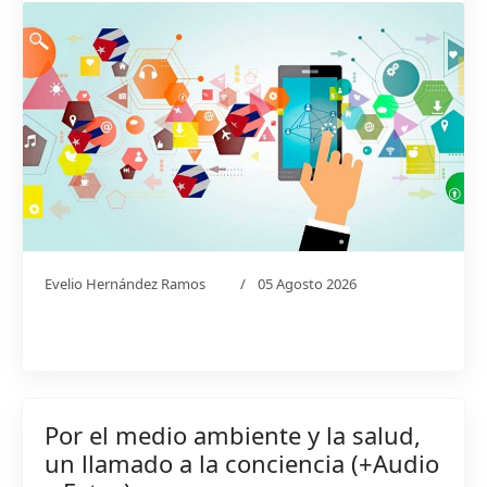
Evelio Hernández Ramos
05 Agosto 2026
Por el medio ambiente y la salud,
un llamado a la conciencia (+Audio