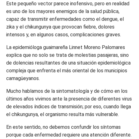
Este pequeño vector parece inofensivo, pero en realidad
es uno de los mayores enemigos de la salud pública,
capaz de transmitir enfermedades como el dengue, el
zika y el chikungunya que provocan fiebre, dolores
intensos y, en algunos casos, complicaciones graves.
La epidemióloga guaimareña Linnet Moreno Palomares
explica que no solo se trata de molestias pasajeras, sino
de dolencias resultantes de una situación epidemiológica
compleja que enfrenta el más oriental de los municipios
camagüeyanos.
Mucho hablamos de la sintomatología y de cómo en los
últimos años vivimos ante la presencia de diferentes virus
de elevados índices de transmisión; por eso, cuando llega
el chikungunya, el organismo resulta más vulnerable.
En este sentido, no debemos confundir los síntomas
porque cada enfermedad requiere una atención diferente.