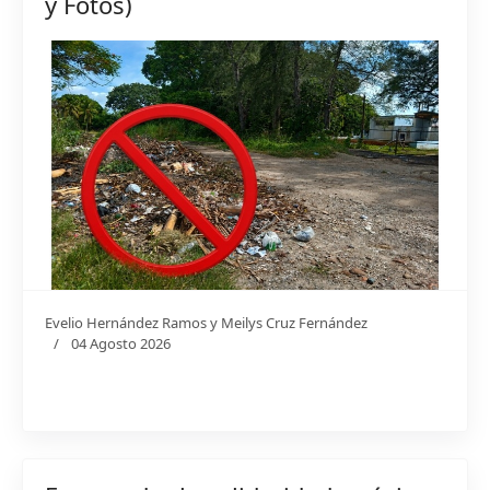
y Fotos)
Evelio Hernández Ramos y Meilys Cruz Fernández
04 Agosto 2026