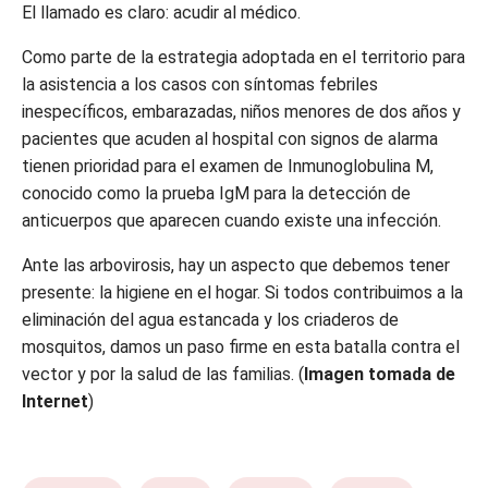
El llamado es claro: acudir al médico.
Como parte de la estrategia adoptada en el territorio para
la asistencia a los casos con síntomas febriles
inespecíficos, embarazadas, niños menores de dos años y
pacientes que acuden al hospital con signos de alarma
tienen prioridad para el examen de Inmunoglobulina M,
conocido como la prueba IgM para la detección de
anticuerpos que aparecen cuando existe una infección.
Ante las arbovirosis, hay un aspecto que debemos tener
presente: la higiene en el hogar. Si todos contribuimos a la
eliminación del agua estancada y los criaderos de
mosquitos, damos un paso firme en esta batalla contra el
vector y por la salud de las familias. (
Imagen tomada de
Internet
)