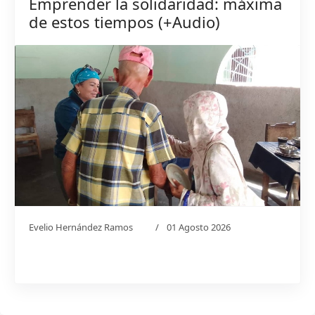
Emprender la solidaridad: máxima
de estos tiempos (+Audio)
Evelio Hernández Ramos
01 Agosto 2026