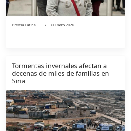
Prensa Latina
30 Enero 2026
Tormentas invernales afectan a
decenas de miles de familias en
Siria