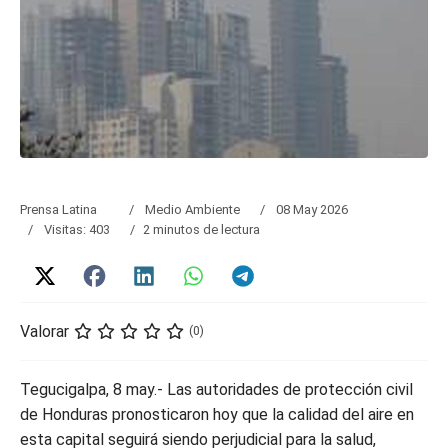
Prensa Latina
Medio Ambiente
08 May 2026
Visitas: 403
2 minutos de lectura
Valorar
(0)
Tegucigalpa, 8 may.- Las autoridades de protección civil
de Honduras pronosticaron hoy que la calidad del aire en
esta capital seguirá siendo perjudicial para la salud,