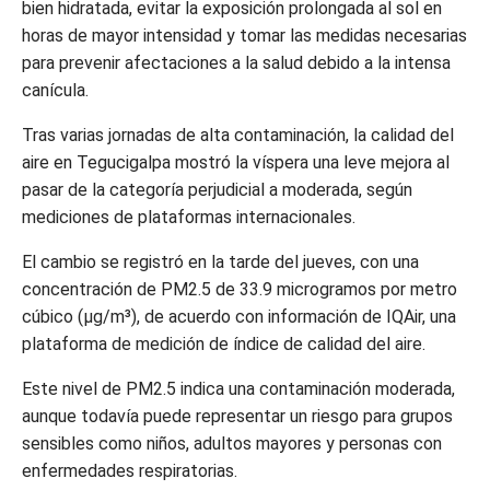
bien hidratada, evitar la exposición prolongada al sol en
horas de mayor intensidad y tomar las medidas necesarias
para prevenir afectaciones a la salud debido a la intensa
canícula.
Tras varias jornadas de alta contaminación, la calidad del
aire en Tegucigalpa mostró la víspera una leve mejora al
pasar de la categoría perjudicial a moderada, según
mediciones de plataformas internacionales.
El cambio se registró en la tarde del jueves, con una
concentración de PM2.5 de 33.9 microgramos por metro
cúbico (µg/m³), de acuerdo con información de IQAir, una
plataforma de medición de índice de calidad del aire.
Este nivel de PM2.5 indica una contaminación moderada,
aunque todavía puede representar un riesgo para grupos
sensibles como niños, adultos mayores y personas con
enfermedades respiratorias.