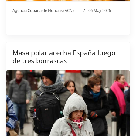
Agencia Cubana de Noticias (ACN)
06 May 2026
Masa polar acecha España luego
de tres borrascas