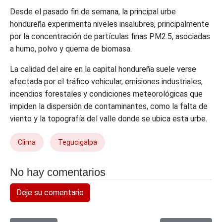
Desde el pasado fin de semana, la principal urbe
hondureña experimenta niveles insalubres, principalmente
por la concentración de partículas finas PM2.5, asociadas
a humo, polvo y quema de biomasa.
La calidad del aire en la capital hondureña suele verse
afectada por el tráfico vehicular, emisiones industriales,
incendios forestales y condiciones meteorológicas que
impiden la dispersión de contaminantes, como la falta de
viento y la topografía del valle donde se ubica esta urbe.
Clima
Tegucigalpa
No hay comentarios
Deje su comentario