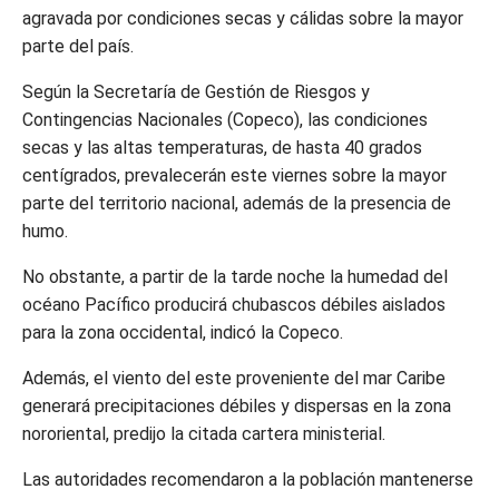
agravada por condiciones secas y cálidas sobre la mayor
parte del país.
Según la Secretaría de Gestión de Riesgos y
Contingencias Nacionales (Copeco), las condiciones
secas y las altas temperaturas, de hasta 40 grados
centígrados, prevalecerán este viernes sobre la mayor
parte del territorio nacional, además de la presencia de
humo.
No obstante, a partir de la tarde noche la humedad del
océano Pacífico producirá chubascos débiles aislados
para la zona occidental, indicó la Copeco.
Además, el viento del este proveniente del mar Caribe
generará precipitaciones débiles y dispersas en la zona
nororiental, predijo la citada cartera ministerial.
Las autoridades recomendaron a la población mantenerse