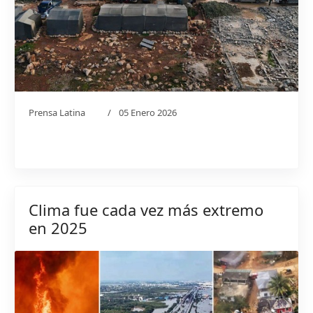
Prensa Latina
05 Enero 2026
Clima fue cada vez más extremo
en 2025