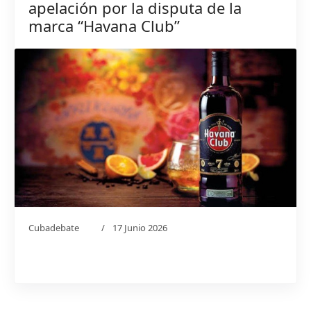
apelación por la disputa de la
marca “Havana Club”
Cubadebate
17 Junio 2026