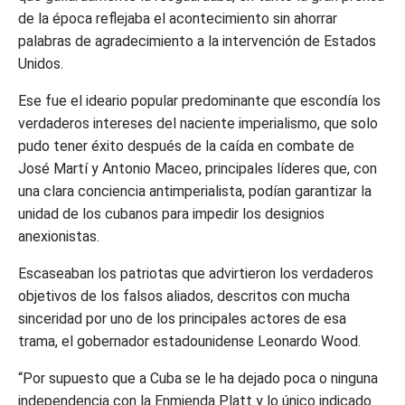
de la época reflejaba el acontecimiento sin ahorrar
palabras de agradecimiento a la intervención de Estados
Unidos.
Ese fue el ideario popular predominante que escondía los
verdaderos intereses del naciente imperialismo, que solo
pudo tener éxito después de la caída en combate de
José Martí y Antonio Maceo, principales líderes que, con
una clara conciencia antimperialista, podían garantizar la
unidad de los cubanos para impedir los designios
anexionistas.
Escaseaban los patriotas que advirtieron los verdaderos
objetivos de los falsos aliados, descritos con mucha
sinceridad por uno de los principales actores de esa
trama, el gobernador estadounidense Leonardo Wood.
“Por supuesto que a Cuba se le ha dejado poca o ninguna
independencia con la Enmienda Platt y lo único indicado