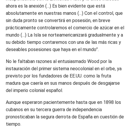
ahora es la anexión (…) Es bien evidente que está
absolutamente en nuestras manos (…) Con el control, que
sin duda pronto se convertirá en posesión, en breve
prácticamente controlaremos el comercio de azúcar en el
mundo (…) La Isla se norteamericanizará gradualmente y a
su debido tiempo contaremos con una de las más ricas y
deseables posesiones que haya en el mundo”.
No le faltaban razones al entusiasmado Wood por la
instauración del primer sistema neocolonial en el orbe, ya
previsto por los fundadores de EE.UU. como la fruta
madura que caería en sus manos después de desgajarse
del imperio colonial español.
Aunque esperaron pacientemente hasta que en 1898 los
cubanos en su tercera guerra de independencia
pronosticaban la segura derrota de España en cuestión de
tiempo.