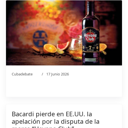
Cubadebate
17 Junio 2026
Bacardi pierde en EE.UU. la
apelación por la disputa de la