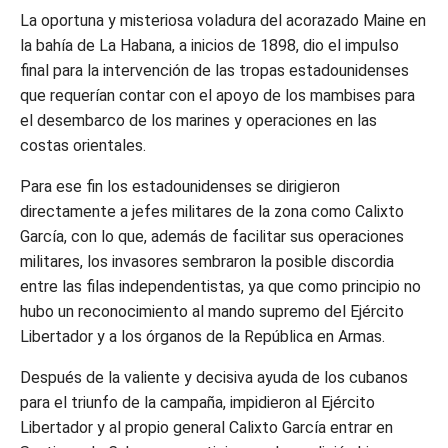
La oportuna y misteriosa voladura del acorazado Maine en
la bahía de La Habana, a inicios de 1898, dio el impulso
final para la intervención de las tropas estadounidenses
que requerían contar con el apoyo de los mambises para
el desembarco de los marines y operaciones en las
costas orientales.
Para ese fin los estadounidenses se dirigieron
directamente a jefes militares de la zona como Calixto
García, con lo que, además de facilitar sus operaciones
militares, los invasores sembraron la posible discordia
entre las filas independentistas, ya que como principio no
hubo un reconocimiento al mando supremo del Ejército
Libertador y a los órganos de la República en Armas.
Después de la valiente y decisiva ayuda de los cubanos
para el triunfo de la campaña, impidieron al Ejército
Libertador y al propio general Calixto García entrar en