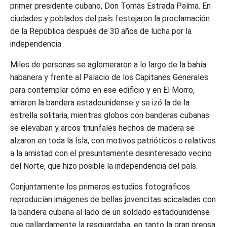
primer presidente cubano, Don Tomas Estrada Palma. En
ciudades y poblados del país festejaron la proclamación
de la República después de 30 años de lucha por la
independencia.
Miles de personas se aglomeraron a lo largo de la bahía
habanera y frente al Palacio de los Capitanes Generales
para contemplar cómo en ese edificio y en El Morro,
arriaron la bandera estadounidense y se izó la de la
estrella solitaria, mientras globos con banderas cubanas
se elevaban y arcos triunfales hechos de madera se
alzaron en toda la Isla, con motivos patrióticos o relativos
a la amistad con el presuntamente desinteresado vecino
del Norte, que hizo posible la independencia del país.
Conjuntamente los primeros estudios fotográficos
reproducían imágenes de bellas jovencitas acicaladas con
la bandera cubana al lado de un soldado estadounidense
que gallardamente la resguardaba, en tanto la gran prensa