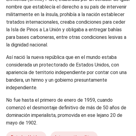
nombre que establecía el derecho a su país de intervenir
militarmente en la ínsula, prohibía a la nación establecer
tratados internacionales, creaba condiciones para ceder
la Isla de Pinos a La Unión y obligaba a entregar bahías
para bases carboneras, entre otras condiciones lesivas a
la dignidad nacional.
Así nació la nueva república que en el mundo estaba
considerada un protectorado de Estados Unidos, con
apariencia de territorio independiente por contar con una
bandera, un himno y un gobierno presuntamente
independiente.
No fue hasta el primero de enero de 1959, cuando
comenzó el desmontaje definitivo de más de 50 años de
dominación imperialista, promovida en ese lejano 20 de
mayo de 1902.