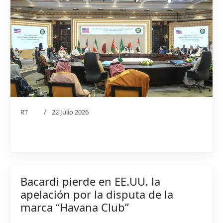
RT
22 Julio 2026
Bacardi pierde en EE.UU. la
apelación por la disputa de la
marca “Havana Club”