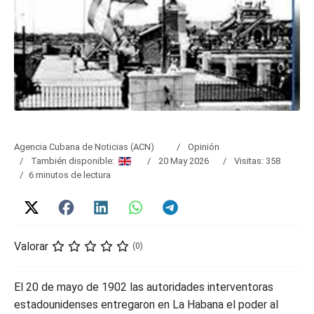
Agencia Cubana de Noticias (ACN)
Opinión
También disponible:
20 May 2026
Visitas: 358
6 minutos de lectura
Valorar
(0)
El 20 de mayo de 1902 las autoridades interventoras
estadounidenses entregaron en La Habana el poder al