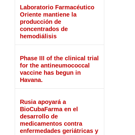
Laboratorio Farmacéutico
Oriente mantiene la
producción de
concentrados de
hemodiálisis
Phase III of the clinical trial
for the antineumococcal
vaccine has begun in
Havana.
Rusia apoyará a
BioCubaFarma en el
desarrollo de
medicamentos contra
enfermedades geriátricas y