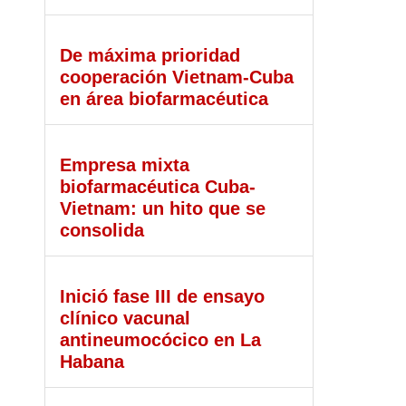
De máxima prioridad
cooperación Vietnam-Cuba
en área biofarmacéutica
Empresa mixta
biofarmacéutica Cuba-
Vietnam: un hito que se
consolida
Inició fase III de ensayo
clínico vacunal
antineumocócico en La
Habana