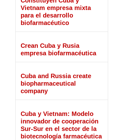
Constituyen Cuba y
Vietnam empresa mixta
para el desarrollo
biofarmacéutico
Crean Cuba y Rusia
empresa biofarmacéutica
Cuba and Russia create
biopharmaceutical
company
Cuba y Vietnam: Modelo
innovador de cooperación
Sur-Sur en el sector de la
biotecnología farmacéutica