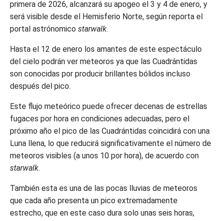
primera de 2026, alcanzará su apogeo el 3 y 4 de enero, y
será visible desde el Hemisferio Norte, según reporta el
portal astrónomico
starwalk
.
Hasta el 12 de enero los amantes de este espectáculo
del cielo podrán ver meteoros ya que las Cuadrántidas
son conocidas por producir brillantes bólidos incluso
después del pico.
Este flujo meteórico puede ofrecer decenas de estrellas
fugaces por hora en condiciones adecuadas, pero el
próximo año el pico de las Cuadrántidas coincidirá con una
Luna llena, lo que reducirá significativamente el número de
meteoros visibles (a unos 10 por hora), de acuerdo con
starwalk
.
También esta es una de las pocas lluvias de meteoros
que cada año presenta un pico extremadamente
estrecho, que en este caso dura solo unas seis horas,