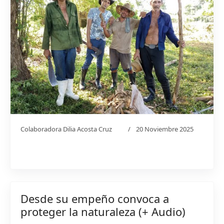
Colaboradora Dilia Acosta Cruz
20 Noviembre 2025
Desde su empeño convoca a
proteger la naturaleza (+ Audio)