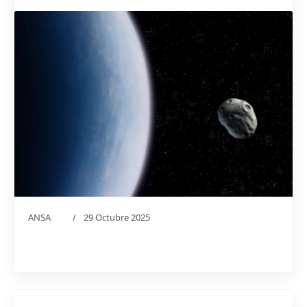
ANSA
29 Octubre 2025