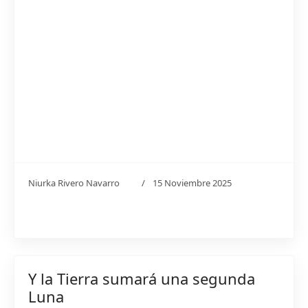
Niurka Rivero Navarro
15 Noviembre 2025
Y la Tierra sumará una segunda
Luna