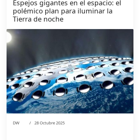
Espejos gigantes en el espacio: el
polémico plan para iluminar la
Tierra de noche
DW
28 Octubre 2025